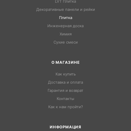
LVT Плитка
Декоративные панели и рейки
Плитка
Инженерная доска
Химия
Сухие смеси
О МАГАЗИНЕ
Как купить
Доставка и оплата
Гарантия и возврат
Контакты
Как к нам пройти?
ИНФОРМАЦИЯ