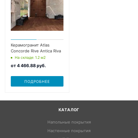
Керамогранит Atlas
Concorde Rive Antica Riva
На складе
: 1.2
м2
от
4 466.88 руб.
ПОДРОБНЕЕ
КАТАЛОГ
Напольные покрытия
Настенные покрытия