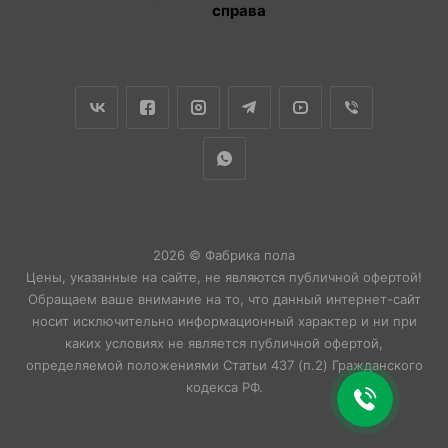
справа
2026 © Фабрика пола
Цены, указанные на сайте, не являются публичной офертой!
Обращаем ваше внимание на то, что данный интернет-сайт
носит исключительно информационный характер и ни при
каких условиях не является публичной офертой,
определяемой положениями Статьи 437 (п.2) Гражданского
кодекса РФ.