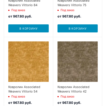
Ковролин Associated
Ковролин Associated
Weavers Vittorio 84
Weavers Vittorio 75
Под заказ
Под заказ
от
967.80 руб.
от
967.80 руб.
В КОРЗИНУ
В КОРЗИНУ
Ковролин Associated
Ковролин Associated
Weavers Vittorio 54
Weavers Vittorio 42
Под заказ
Под заказ
от
967.80 руб.
от
967.80 руб.