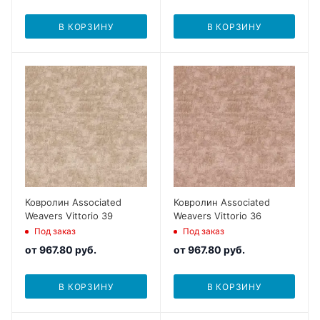
В КОРЗИНУ
В КОРЗИНУ
Ковролин Associated
Ковролин Associated
Weavers Vittorio 39
Weavers Vittorio 36
Под заказ
Под заказ
от
967.80 руб.
от
967.80 руб.
В КОРЗИНУ
В КОРЗИНУ