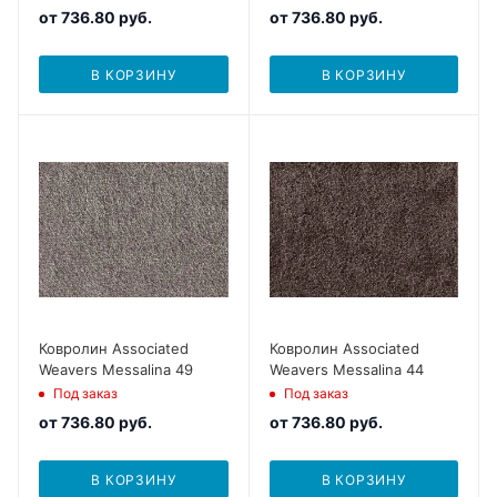
от
736.80 руб.
от
736.80 руб.
В КОРЗИНУ
В КОРЗИНУ
Ковролин Associated
Ковролин Associated
Weavers Messalina 49
Weavers Messalina 44
Под заказ
Под заказ
от
736.80 руб.
от
736.80 руб.
В КОРЗИНУ
В КОРЗИНУ