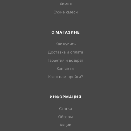
Химия
Сухие смеси
О МАГАЗИНЕ
Как купить
Доставка и оплата
Гарантия и возврат
Контакты
Как к нам пройти?
ИНФОРМАЦИЯ
Статьи
Обзоры
Акции