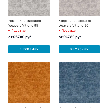
Ковролин Associated
Ковролин Associated
Weavers Vittorio 95
Weavers Vittorio 90
Под заказ
Под заказ
от
967.80 руб.
от
967.80 руб.
В КОРЗИНУ
В КОРЗИНУ