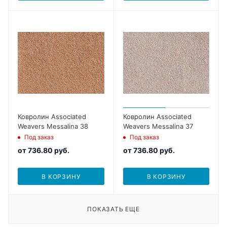
Ковролин Associated
Ковролин Associated
Weavers Messalina 38
Weavers Messalina 37
Под заказ
Под заказ
от
736.80 руб.
от
736.80 руб.
В КОРЗИНУ
В КОРЗИНУ
ПОКАЗАТЬ ЕЩЕ