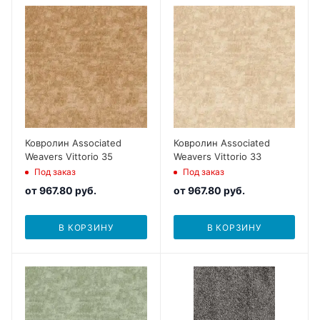
Ковролин Associated
Ковролин Associated
Weavers Vittorio 35
Weavers Vittorio 33
Под заказ
Под заказ
от
967.80 руб.
от
967.80 руб.
В КОРЗИНУ
В КОРЗИНУ