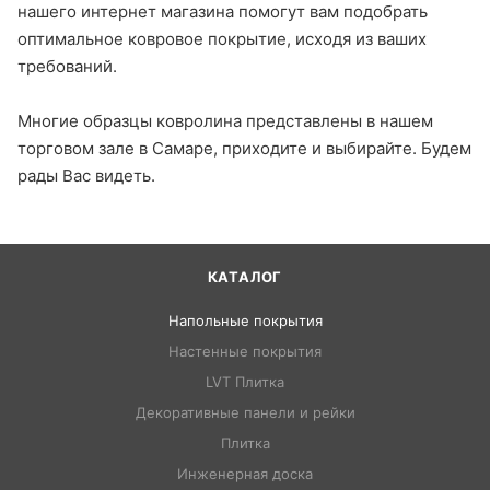
нашего интернет магазина помогут вам подобрать
оптимальное ковровое покрытие, исходя из ваших
требований.
Многие образцы ковролина представлены в нашем
торговом зале в Самаре, приходите и выбирайте. Будем
рады Вас видеть.
КАТАЛОГ
Напольные покрытия
Настенные покрытия
LVT Плитка
Декоративные панели и рейки
Плитка
Инженерная доска