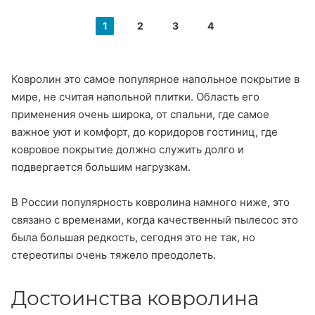
1
2
3
4
Ковролин это самое популярное напольное покрытие в
мире, не считая напольной плитки. Область его
применения очень широка, от спальни, где самое
важное уют и комфорт, до коридоров гостиниц, где
ковровое покрытие должно служить долго и
подвергается большим нагрузкам.
В России популярность ковролина намного ниже, это
связано с временами, когда качественный пылесос это
была большая редкость, сегодня это не так, но
стереотипы очень тяжело преодолеть.
Достоинства ковролина