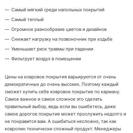
Самый мягкий среди напольных покрытий
Самый теплый
Огромное разнообразие цветов и дизайнов
Снижает нагрузку на позвоночник при ходьбе
Уменьшает риск травмы при падении
Фильтрует воздух в помещении
Цены на ковровое покрытия варьируются от очень
демократичных до очень высоких. Поэтому каждый
сможет купить себе ковровое покрытие по карману.
Самое важное и самое сложное это сделать
правильный выбор, ведь если вы ошибетесь, даже
самое дорогое покрытие может прослужить недолго и
не понравится вам. А ошибиться несложно, так как
ковролин технически сложный продукт. Менеджеры