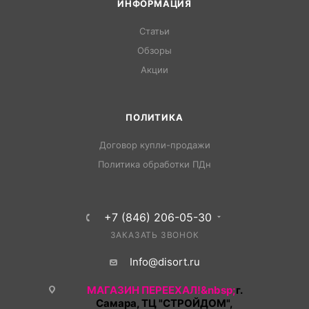
ИНФОРМАЦИЯ
Статьи
Обзоры
Акции
ПОЛИТИКА
Договор купли-продажи
Политика обработки ПДн
+7 (846) 206-05-30
ЗАКАЗАТЬ ЗВОНОК
Info@disort.ru
МАГАЗИН ПЕРЕЕХАЛ!&nbsp;
г.
Самара, ТЦ "СТРОЙДОМ",