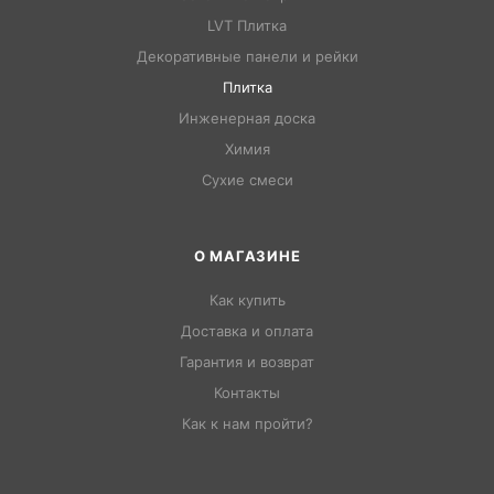
LVT Плитка
Декоративные панели и рейки
Плитка
Инженерная доска
Химия
Сухие смеси
О МАГАЗИНЕ
Как купить
Доставка и оплата
Гарантия и возврат
Контакты
Как к нам пройти?