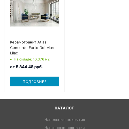
Керамогранит Atlas
Concorde Forte Dei Marmi
Lilac
На складе
: 10.376
м2
от
5 844.48 руб.
ПОДРОБНЕЕ
КАТАЛОГ
Напольные покрытия
Настенные покрытия