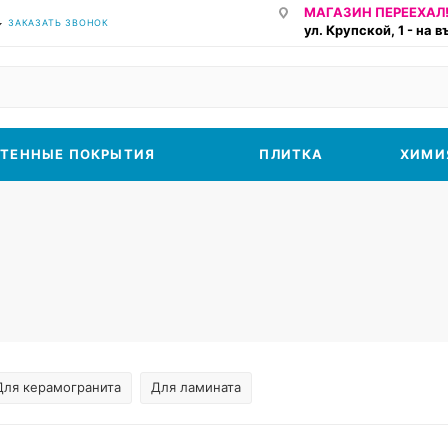
МАГАЗИН ПЕРЕЕХАЛ!
ЗАКАЗАТЬ ЗВОНОК
ул. Крупской, 1 - на 
ТЕННЫЕ ПОКРЫТИЯ
ПЛИТКА
ХИМИ
Для керамогранита
Для ламината