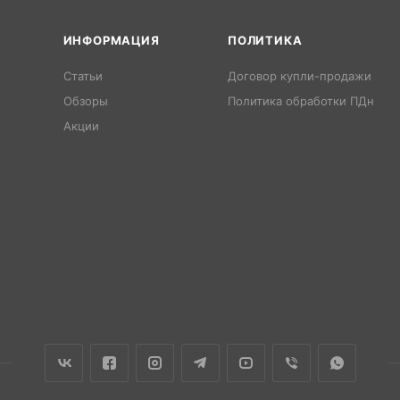
ИНФОРМАЦИЯ
ПОЛИТИКА
Статьи
Договор купли-продажи
Обзоры
Политика обработки ПДн
Акции