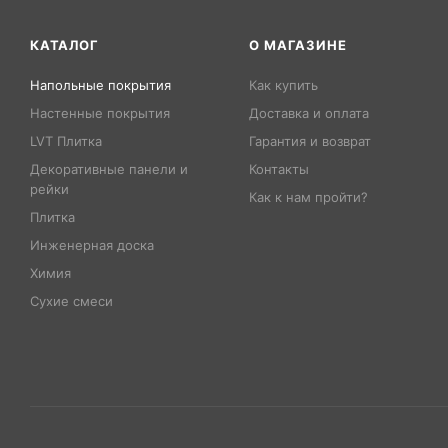
КАТАЛОГ
О МАГАЗИНЕ
Напольные покрытия
Как купить
Настенные покрытия
Доставка и оплата
LVT Плитка
Гарантия и возврат
Декоративные панели и
Контакты
рейки
Как к нам пройти?
Плитка
Инженерная доска
Химия
Сухие смеси