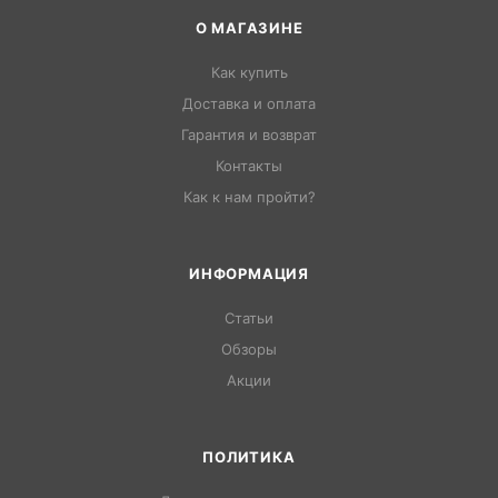
О МАГАЗИНЕ
Как купить
Доставка и оплата
Гарантия и возврат
Контакты
Как к нам пройти?
ИНФОРМАЦИЯ
Статьи
Обзоры
Акции
ПОЛИТИКА