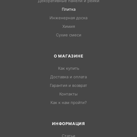
Декоративные панели и рейки
Плитка
Инженерная доска
Химия
Сухие смеси
О МАГАЗИНЕ
Как купить
Доставка и оплата
Гарантия и возврат
Контакты
Как к нам пройти?
ИНФОРМАЦИЯ
Статьи