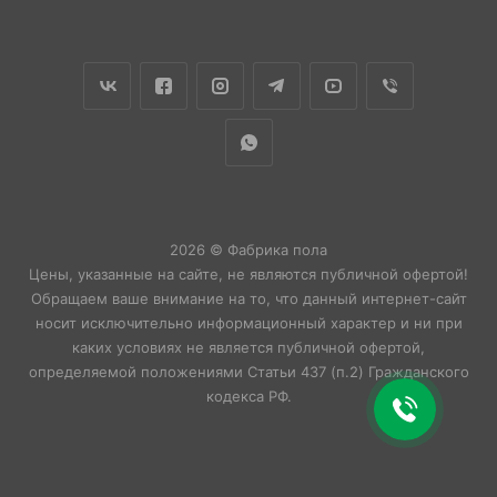
2026 © Фабрика пола
Цены, указанные на сайте, не являются публичной офертой!
Обращаем ваше внимание на то, что данный интернет-сайт
носит исключительно информационный характер и ни при
каких условиях не является публичной офертой,
определяемой положениями Статьи 437 (п.2) Гражданского
кодекса РФ.