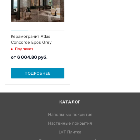
Керамогранит Atlas
Concorde Epos Grey
Под заказ
от
6 004.80 руб.
ПОДРОБНЕЕ
КАТАЛОГ
Напольные покрытия
Настенные покрытия
LVT Плитка