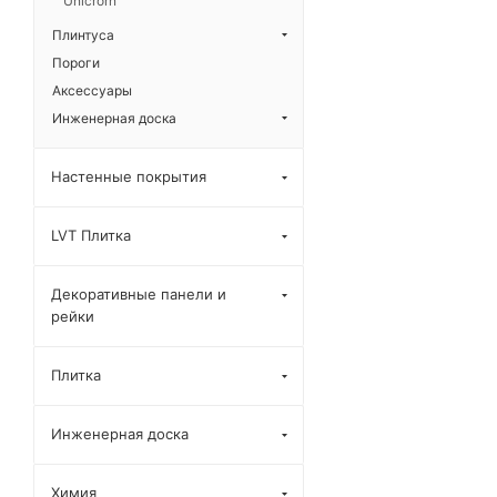
Unicrorn
Плинтуса
Пороги
Аксессуары
Инженерная доска
Настенные покрытия
LVT Плитка
Декоративные панели и
рейки
Плитка
Инженерная доска
Химия