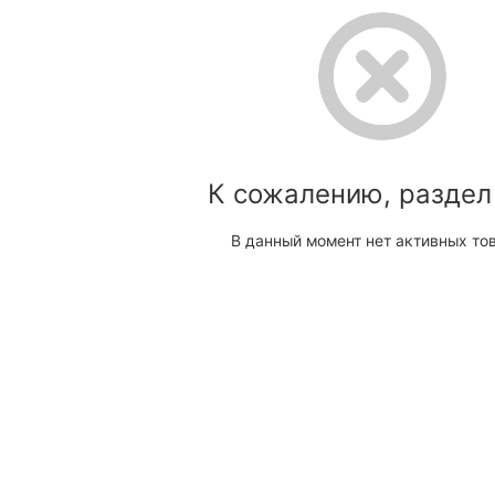
К сожалению, раздел
В данный момент нет активных то