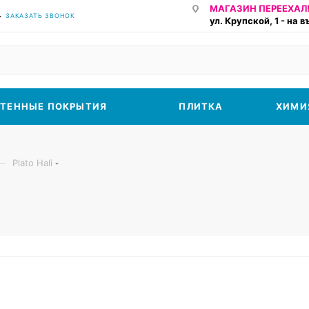
МАГАЗИН ПЕРЕЕХАЛ!
ЗАКАЗАТЬ ЗВОНОК
ул. Крупской, 1 - на 
ТЕННЫЕ ПОКРЫТИЯ
ПЛИТКА
ХИМИ
—
Plato Hali