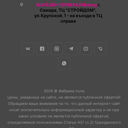
МАГАЗИН ПЕРЕЕХАЛ!&nbsp;
г.
Самара, ТЦ "СТРОЙДОМ",
ул. Крупской, 1 - на въезде в ТЦ
справа
2026 © Фабрика пола
Цены, указанные на сайте, не являются публичной офертой!
Обращаем ваше внимание на то, что данный интернет-сайт
носит исключительно информационный характер и ни при
каких условиях не является публичной офертой,
определяемой положениями Статьи 437 (п.2) Гражданского