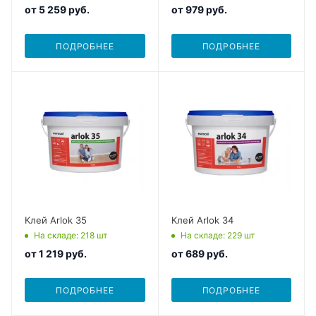
от
5 259 руб.
от
979 руб.
ПОДРОБНЕЕ
ПОДРОБНЕЕ
Клей Arlok 35
Клей Arlok 34
На складе
: 218
шт
На складе
: 229
шт
от
1 219 руб.
от
689 руб.
ПОДРОБНЕЕ
ПОДРОБНЕЕ