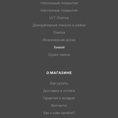
Напольные покрытия
Настенные покрытия
LVT Плитка
Декоративные панели и рейки
Плитка
Инженерная доска
Химия
Сухие смеси
О МАГАЗИНЕ
Как купить
Доставка и оплата
Гарантия и возврат
Контакты
Как к нам пройти?