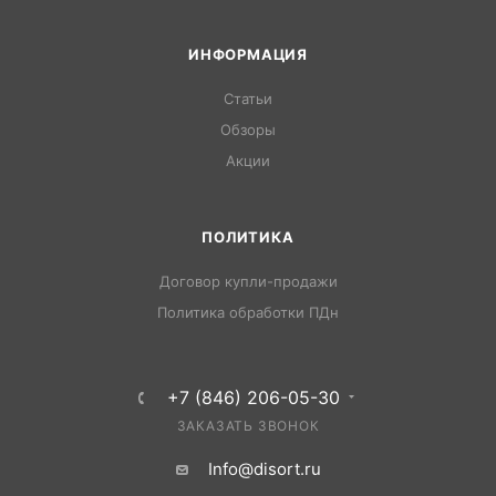
ИНФОРМАЦИЯ
Статьи
Обзоры
Акции
ПОЛИТИКА
Договор купли-продажи
Политика обработки ПДн
+7 (846) 206-05-30
ЗАКАЗАТЬ ЗВОНОК
Info@disort.ru