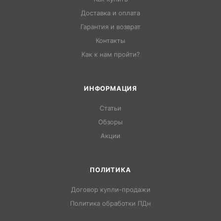
Доставка и оплата
Гарантия и возврат
Контакты
Как к нам пройти?
ИНФОРМАЦИЯ
Статьи
Обзоры
Акции
ПОЛИТИКА
Договор купли-продажи
Политика обработки ПДн