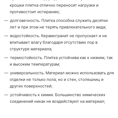
крошки плитка отлично переносит нагрузки и
противостоит истиранию;
долговечность. Плитка способна служить десятки
лет и при этом не терять привлекательного вида;
водостойкость. Керамогранит не пропускает и не
впитывает влагу благодаря отсутствию пор в
структуре материала;
термостойкость. Плитка устойчива как к низким, так
и высоким температурам;
универсальность. Материал можно использовать для
отделки не только пола, но и стен, столешниц и
других поверхностей;
устойчивость к химии. Большинство химических
соединений никак не воздействуют на материал;