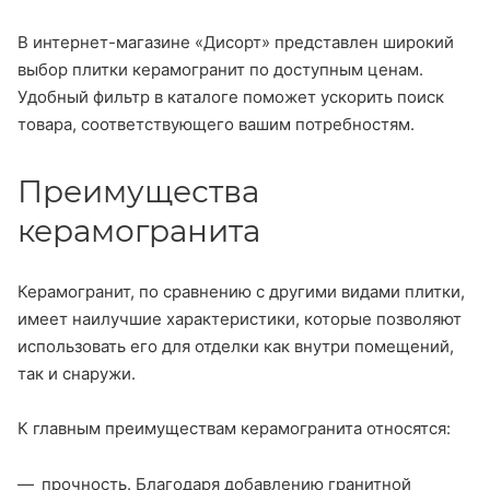
В интернет-магазине «Дисорт» представлен широкий
выбор плитки керамогранит по доступным ценам.
Удобный фильтр в каталоге поможет ускорить поиск
товара, соответствующего вашим потребностям.
Преимущества
керамогранита
Керамогранит, по сравнению с другими видами плитки,
имеет наилучшие характеристики, которые позволяют
использовать его для отделки как внутри помещений,
так и снаружи.
К главным преимуществам керамогранита относятся:
прочность. Благодаря добавлению гранитной