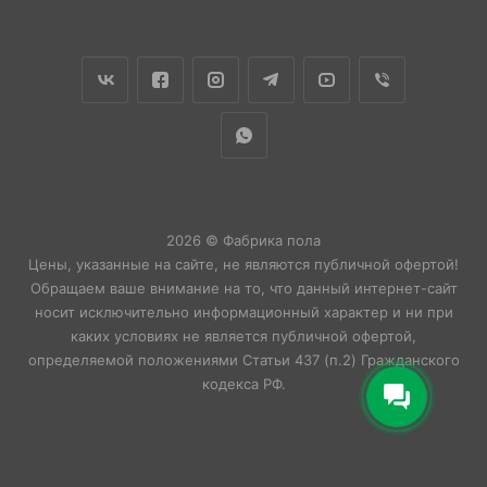
2026 © Фабрика пола
Цены, указанные на сайте, не являются публичной офертой!
Обращаем ваше внимание на то, что данный интернет-сайт
носит исключительно информационный характер и ни при
каких условиях не является публичной офертой,
определяемой положениями Статьи 437 (п.2) Гражданского
кодекса РФ.