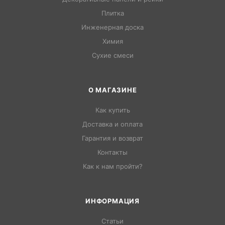
Плитка
Инженерная доска
Химия
Сухие смеси
О МАГАЗИНЕ
Как купить
Доставка и оплата
Гарантия и возврат
Контакты
Как к нам пройти?
ИНФОРМАЦИЯ
Статьи