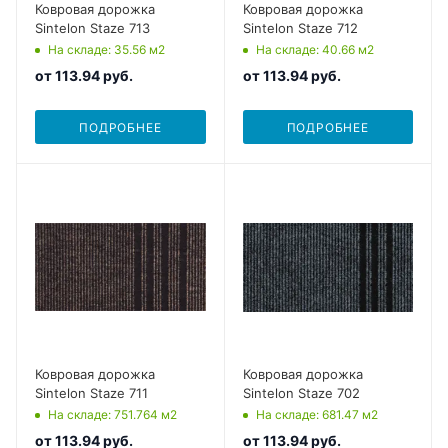
Ковровая дорожка
Ковровая дорожка
Sintelon Staze 713
Sintelon Staze 712
На складе
: 35.56
м2
На складе
: 40.66
м2
от
113.94 руб.
от
113.94 руб.
ПОДРОБНЕЕ
ПОДРОБНЕЕ
Ковровая дорожка
Ковровая дорожка
Sintelon Staze 711
Sintelon Staze 702
На складе
: 751.764
м2
На складе
: 681.47
м2
от
113.94 руб.
от
113.94 руб.