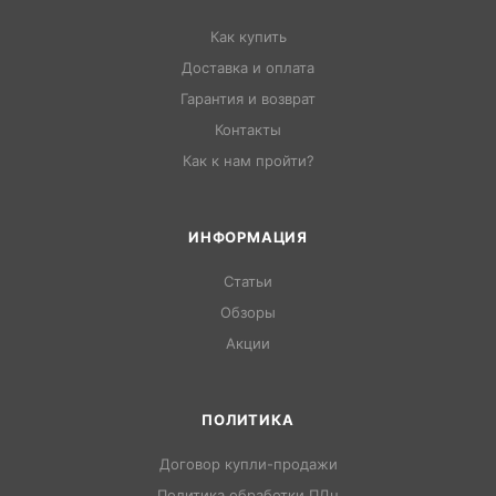
Как купить
Доставка и оплата
Гарантия и возврат
Контакты
Как к нам пройти?
ИНФОРМАЦИЯ
Статьи
Обзоры
Акции
ПОЛИТИКА
Договор купли-продажи
Политика обработки ПДн