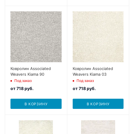
Ковролин Associated
Ковролин Associated
Weavers Kiama 90
Weavers Kiama 03
Под заказ
Под заказ
от
718 руб.
от
718 руб.
В КОРЗИНУ
В КОРЗИНУ