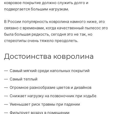
ковровое покрытие должно служить долго и
подвергается большим нагрузкам.
В России популярность ковролина намного ниже, это
связано с временами, когда качественный пылесос это
была большая редкость, сегодня это не так, но
стереотипы очень тяжело преодолеть.
Достоинства ковролина
Самый мягкий среди напольных покрытий
Самый теплый
Огромное разнообразие цветов и дизайнов
Снижает нагрузку на позвоночник при ходьбе
Уменьшает риск травмы при падении
Фильтрует воздух в помещении