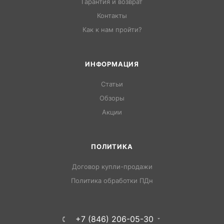
Гарантия и возврат
Контакты
Как к нам пройти?
ИНФОРМАЦИЯ
Статьи
Обзоры
Акции
ПОЛИТИКА
Договор купли-продажи
Политика обработки ПДн
+7 (846) 206-05-30