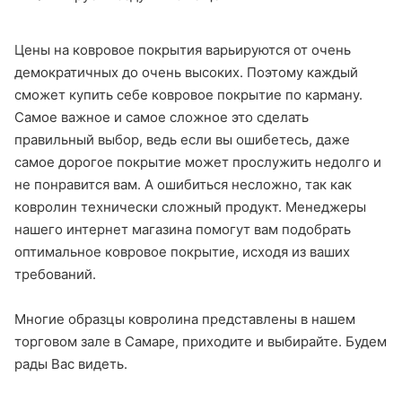
Цены на ковровое покрытия варьируются от очень
демократичных до очень высоких. Поэтому каждый
сможет купить себе ковровое покрытие по карману.
Самое важное и самое сложное это сделать
правильный выбор, ведь если вы ошибетесь, даже
самое дорогое покрытие может прослужить недолго и
не понравится вам. А ошибиться несложно, так как
ковролин технически сложный продукт. Менеджеры
нашего интернет магазина помогут вам подобрать
оптимальное ковровое покрытие, исходя из ваших
требований.
Многие образцы ковролина представлены в нашем
торговом зале в Самаре, приходите и выбирайте. Будем
рады Вас видеть.