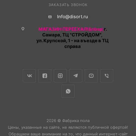
ЗАКАЗАТЬ ЗВОНОК
Info@disort.ru
МАГАЗИН ПЕРЕЕХАЛ!&nbsp;
г.
Самара, ТЦ "СТРОЙДОМ",
ул. Крупской, 1 - на въезде в ТЦ
справа
2026 © Фабрика пола
Цены, указанные на сайте, не являются публичной офертой!
Обращаем ваше внимание на то, что данный интернет-сайт