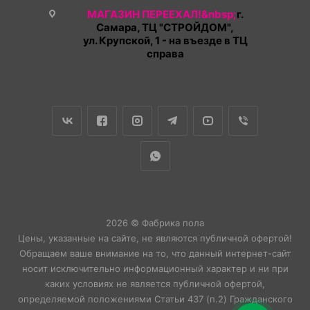
МАГАЗИН ПЕРЕЕХАЛ!&nbsp;
г.
Самара, ТЦ "СТРОЙДОМ",
ул. Крупской, 1 - на въезде в ТЦ
справа
2026 © Фабрика пола
Цены, указанные на сайте, не являются публичной офертой!
Обращаем ваше внимание на то, что данный интернет-сайт
носит исключительно информационный характер и ни при
каких условиях не является публичной офертой,
определяемой положениями Статьи 437 (п.2) Гражданского