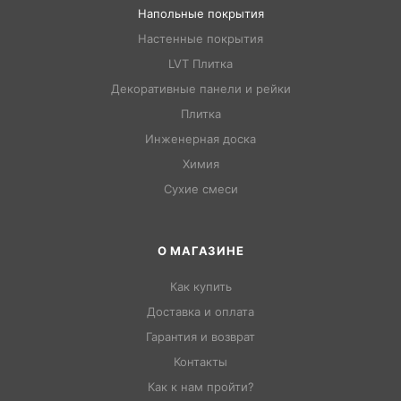
Напольные покрытия
Настенные покрытия
LVT Плитка
Декоративные панели и рейки
Плитка
Инженерная доска
Химия
Сухие смеси
О МАГАЗИНЕ
Как купить
Доставка и оплата
Гарантия и возврат
Контакты
Как к нам пройти?