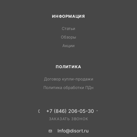
ИНФОРМАЦИЯ
Статьи
Обзоры
Акции
ПОЛИТИКА
Договор купли-продажи
Политика обработки ПДн
+7 (846) 206-05-30
ЗАКАЗАТЬ ЗВОНОК
Info@disort.ru