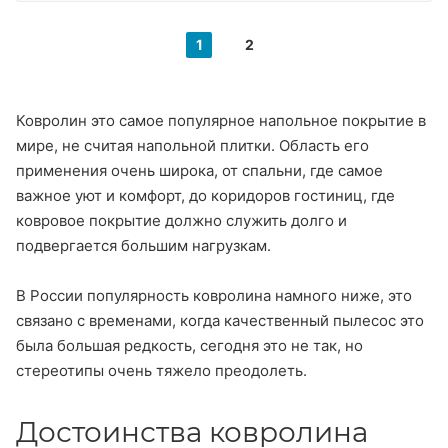
1
2
Ковролин это самое популярное напольное покрытие в
мире, не считая напольной плитки. Область его
применения очень широка, от спальни, где самое
важное уют и комфорт, до коридоров гостиниц, где
ковровое покрытие должно служить долго и
подвергается большим нагрузкам.
В России популярность ковролина намного ниже, это
связано с временами, когда качественный пылесос это
была большая редкость, сегодня это не так, но
стереотипы очень тяжело преодолеть.
Достоинства ковролина