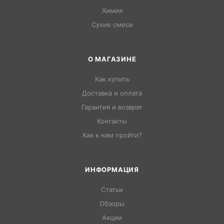
Химия
Сухие смеси
О МАГАЗИНЕ
Как купить
Доставка и оплата
Гарантия и возврат
Контакты
Как к нам пройти?
ИНФОРМАЦИЯ
Статьи
Обзоры
Акции