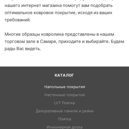
нашего интернет магазина помогут вам подобрать
оптимальное ковровое покрытие, исходя из ваших
требований.
Многие образцы ковролина представлены в нашем
торговом зале в Самаре, приходите и выбирайте. Будем
рады Вас видеть.
КАТАЛОГ
Напольные покрытия
Настенные покрытия
LVT Плитка
Декоративные панели и рейки
Плитка
Инженерная доска