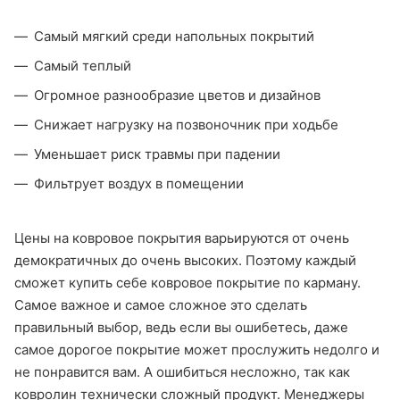
Самый мягкий среди напольных покрытий
Самый теплый
Огромное разнообразие цветов и дизайнов
Снижает нагрузку на позвоночник при ходьбе
Уменьшает риск травмы при падении
Фильтрует воздух в помещении
Цены на ковровое покрытия варьируются от очень
демократичных до очень высоких. Поэтому каждый
сможет купить себе ковровое покрытие по карману.
Самое важное и самое сложное это сделать
правильный выбор, ведь если вы ошибетесь, даже
самое дорогое покрытие может прослужить недолго и
не понравится вам. А ошибиться несложно, так как
ковролин технически сложный продукт. Менеджеры