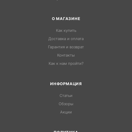
О МАГАЗИНЕ
Как купить
Доставка и оплата
Гарантия и возврат
Контакты
Как к нам пройти?
ИНФОРМАЦИЯ
Статьи
Обзоры
Акции