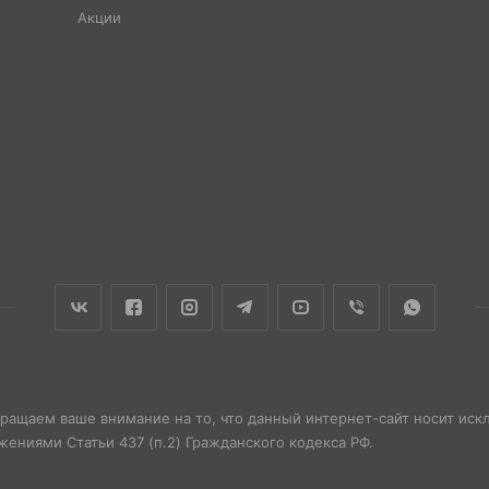
Акции
бращаем ваше внимание на то, что данный интернет-сайт носит ис
ениями Статьи 437 (п.2) Гражданского кодекса РФ.