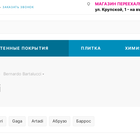
МАГАЗИН ПЕРЕЕХАЛ!
ЗАКАЗАТЬ ЗВОНОК
ул. Крупской, 1 - на 
ТЕННЫЕ ПОКРЫТИЯ
ПЛИТКА
ХИМИ
—
Bernardo Bartalucci
i
ri
Gaga
Artadi
Абрузо
Баррос