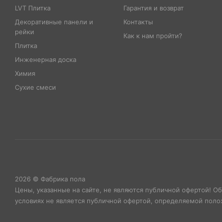
LVT Плитка
Гарантия и возврат
Декоративные панели и
Контакты
рейки
Как к нам пройти?
Плитка
Инженерная доска
Химия
Сухие смеси
2026 © Фабрика пола
Цены, указанные на сайте, не являются публичной офертой! О
условиях не является публичной офертой, определяемой полож