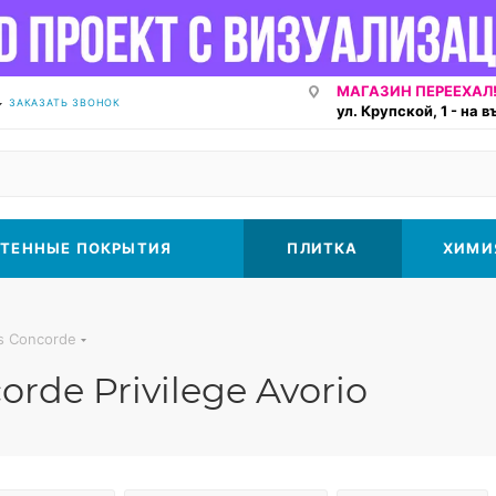
МАГАЗИН ПЕРЕЕХАЛ!
ЗАКАЗАТЬ ЗВОНОК
ул. Крупской, 1 - на 
ТЕННЫЕ ПОКРЫТИЯ
ПЛИТКА
ХИМИ
as Concorde
rde Privilege Avorio