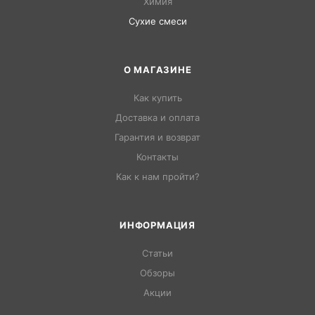
Химия
Сухие смеси
О МАГАЗИНЕ
Как купить
Доставка и оплата
Гарантия и возврат
Контакты
Как к нам пройти?
ИНФОРМАЦИЯ
Статьи
Обзоры
Акции