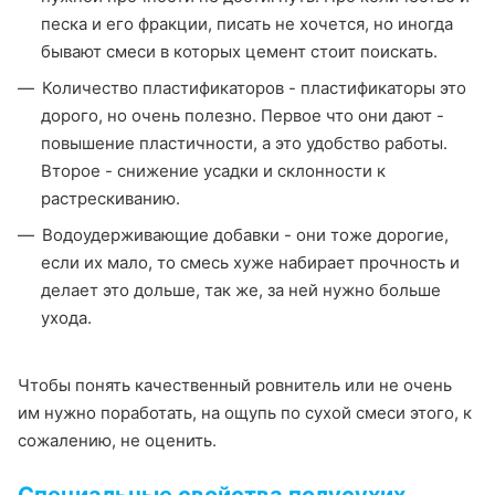
песка и его фракции, писать не хочется, но иногда
бывают смеси в которых цемент стоит поискать.
Количество пластификаторов - пластификаторы это
дорого, но очень полезно. Первое что они дают -
повышение пластичности, а это удобство работы.
Второе - снижение усадки и склонности к
растрескиванию.
Водоудерживающие добавки - они тоже дорогие,
если их мало, то смесь хуже набирает прочность и
делает это дольше, так же, за ней нужно больше
ухода.
Чтобы понять качественный ровнитель или не очень
им нужно поработать, на ощупь по сухой смеси этого, к
сожалению, не оценить.
Специальные свойства полусухих