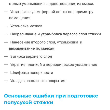
целью уменьшения водопоглощения из смеси.
Установка - демпферной ленты по периметру
помещения
Установка маяков
Набрасывание и утрамбовка первого слоя стяжки
Нанесение второго слоя, утрамбовка и
выравнивание по маякам
Затирка верхнего слоя
Укрытие пленкой и периодическое увлажнение
Шлифовка поверхности
Укладка напольного покрытия
Основные ошибки при подготовке
полусухой стяжки