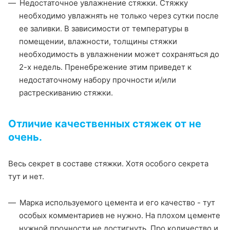
Недостаточное увлажнение стяжки. Стяжку
необходимо увлажнять не только через сутки после
ее заливки. В зависимости от температуры в
помещении, влажности, толщины стяжки
необходимость в увлажнении может сохраняться до
2-х недель. Пренебрежение этим приведет к
недостаточному набору прочности и/или
растрескиванию стяжки.
Отличие качественных стяжек от не
очень.
Весь секрет в составе стяжки. Хотя особого секрета
тут и нет.
Марка используемого цемента и его качество - тут
особых комментариев не нужно. На плохом цементе
нужной прочности не достигнуть. Про количество и