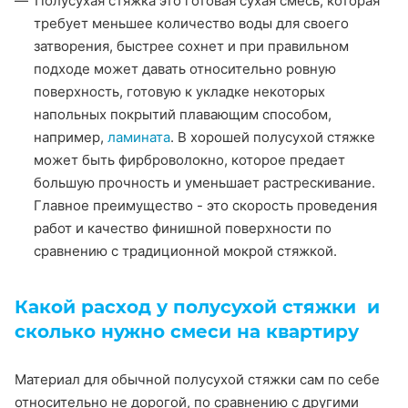
Полусухая стяжка это готовая сухая смесь, которая
требует меньшее количество воды для своего
затворения, быстрее сохнет и при правильном
подходе может давать относительно ровную
поверхность, готовую к укладке некоторых
напольных покрытий плавающим способом,
например,
ламината
. В хорошей полусухой стяжке
может быть фирброволокно, которое предает
большую прочность и уменьшает растрескивание.
Главное преимущество - это скорость проведения
работ и качество финишной поверхности по
сравнению с традиционной мокрой стяжкой.
Какой расход у полусухой стяжки и
сколько нужно смеси на квартиру
Материал для обычной полусухой стяжки сам по себе
относительно не дорогой, по сравнению с другими