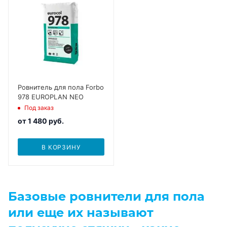
Ровнитель для пола Forbo
978 EUROPLAN NEO
Под заказ
от
1 480 руб.
В КОРЗИНУ
Базовые ровнители для пола
или еще их называют