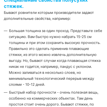
стяжек.
Бывают ровнители которым производители задают
дополнительные свойства, например:
Большая толщина за один проход. Представьте себе
ситуацию. Вам быстро нужно набрать 15-25 см
толщины и при этом сохранить высокую прочность.
Правильно это сделать применив плавающие
стяжки, из этого можно извлечь дополнительную
выгоду. Но, бывают случаи когда плавающая стяжка
никак не годится, например, пандус с уклоном.
Можно заливаться в несколько слоев, но
минимальный технологический перерыв между
слоями - 10-12 дней.
Быстрый набор прочности - очень полезная вещь,
особенно на коммерческих объектах. Там день
простоя стоит очень дорого. Бывают стяжки, по