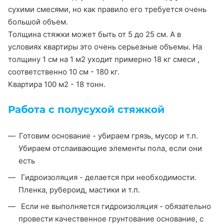
сухими смесями, но как правило его требуется очень
большой объем.
Толщина стяжки может быть от 5 до 25 см. А в
условиях квартиры это очень серьезные объемы. На
толщину 1 см на 1 м2 уходит примерно 18 кг смеси ,
соответственно 10 см - 180 кг.
Квартира 100 м2 - 18 тонн.
Работа с полусухой стяжкой
Готовим основание - убираем грязь, мусор и т.п.
Убираем отслаивающие элементы пола, если они
есть
Гидроизоляция - делается при необходимости.
Пленка, рубероид, мастики и т.п.
Если не выполняется гидроизоляция - обязательно
провести качественное грунтование основание, с