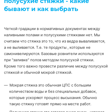
полусухие стяжки - какие
бывают и как выбрать
Четкой градации в нормативных документах между
наливными полами и полусухими стяжками нет. Мы
считаем что стяжка это то, что из ведра вываливается,
а не выливается. Т.е. те продукты , которые не
самонивелируются. Базовые ровнители используются
при "заливке" полов методом полусухой стяжки.
Кроме того важно провести различие между полусухой
стяжкой и обычной мокрой стяжкой.
Мокрая стяжка это обычная ЦПС с большим
количеством воды и без специальных добавок,
которые ускоряют процесс высыхания. Обычно
такую стяжку готовят прямо на месте работ.