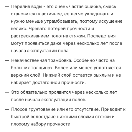
Перелив воды - это очень частая ошибка, смесь
становится пластичнее, ее легче укладывать и
нужно меньше утрамбовывать, поэтому искушение
велико. Чревато потерей прочности и
растрескиванием полотна стяжки. Последствия
могут проявиться даже через несколько лет после
начала эксплуатации пола.
Некачественная трамбовка. Особенно часто на
больших толщинах. Более или менее уплотняется
верхний слой. Нижний слой остается рыхлым и не
набирает достаточной прочности.
Это обязательно проявится через несколько лет
после начала эксплуатации полов.
Плохое грунтование или его отсутствие. Приводит к
быстрой водоотдаче нижними слоями стяжки и
плохому набору прочности