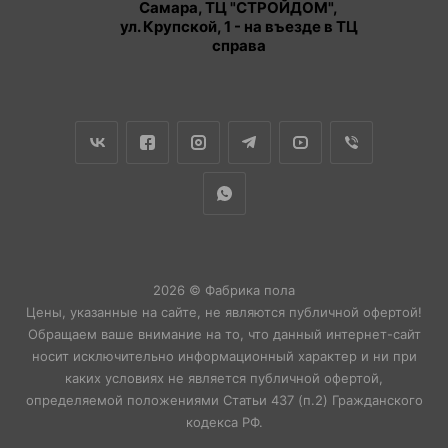
Самара, ТЦ "СТРОЙДОМ",
ул. Крупской, 1 - на въезде в ТЦ
справа
2026 © Фабрика пола
Цены, указанные на сайте, не являются публичной офертой!
Обращаем ваше внимание на то, что данный интернет-сайт
носит исключительно информационный характер и ни при
каких условиях не является публичной офертой,
определяемой положениями Статьи 437 (п.2) Гражданского
кодекса РФ.