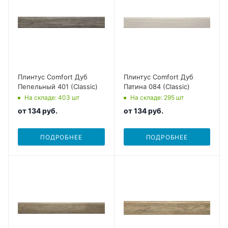
Плинтус Comfort Дуб
Плинтус Comfort Дуб
Пепельный 401 (Classic)
Патина 084 (Classic)
На складе
: 403
шт
На складе
: 295
шт
от
134 руб.
от
134 руб.
ПОДРОБНЕЕ
ПОДРОБНЕЕ