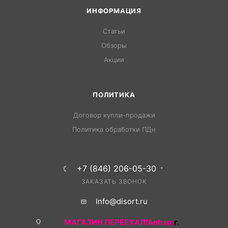
ИНФОРМАЦИЯ
Статьи
Обзоры
Акции
ПОЛИТИКА
Договор купли-продажи
Политика обработки ПДн
+7 (846) 206-05-30
ЗАКАЗАТЬ ЗВОНОК
Info@disort.ru
МАГАЗИН ПЕРЕЕХАЛ!&nbsp;
г.