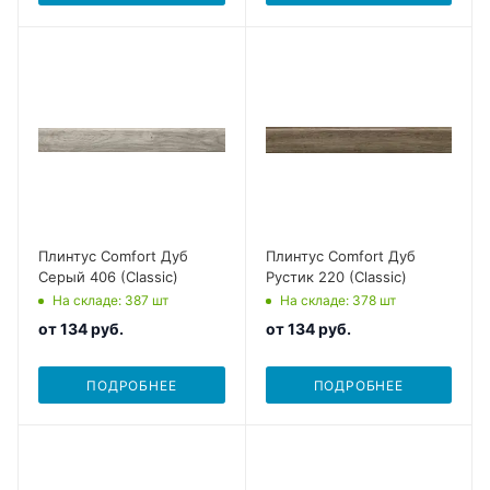
Плинтус Comfort Дуб
Плинтус Comfort Дуб
Серый 406 (Classic)
Рустик 220 (Classic)
На складе
: 387
шт
На складе
: 378
шт
от
134 руб.
от
134 руб.
ПОДРОБНЕЕ
ПОДРОБНЕЕ