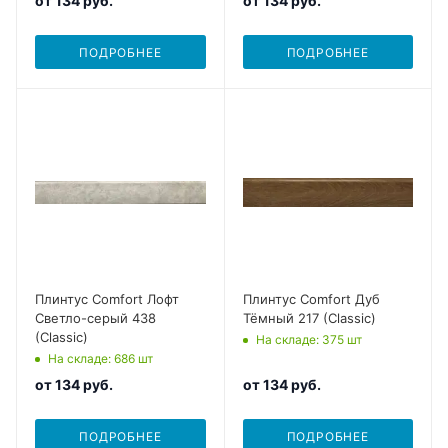
от
134 руб.
от
134 руб.
ПОДРОБНЕЕ
ПОДРОБНЕЕ
Плинтус Comfort Лофт
Плинтус Comfort Дуб
Светло-серый 438
Тёмный 217 (Classic)
(Classic)
На складе
: 375
шт
На складе
: 686
шт
от
134 руб.
от
134 руб.
ПОДРОБНЕЕ
ПОДРОБНЕЕ