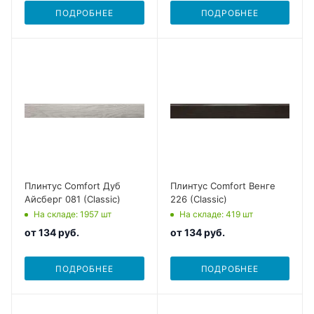
ПОДРОБНЕЕ
ПОДРОБНЕЕ
Плинтус Comfort Дуб
Плинтус Comfort Венге
Айсберг 081 (Classic)
226 (Classic)
На складе
: 1957
шт
На складе
: 419
шт
от
134 руб.
от
134 руб.
ПОДРОБНЕЕ
ПОДРОБНЕЕ