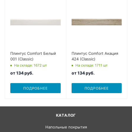
Плинтус Comfort Белый
Плинтус Comfort Акация
001 (Classic)
424 (Classic)
На складе
: 1672
шт
На складе
: 1711
шт
от
134 руб.
от
134 руб.
ПОДРОБНЕЕ
ПОДРОБНЕЕ
КАТАЛОГ
Напольные покрытия