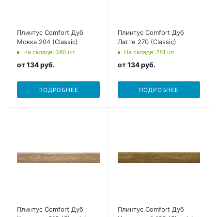
Плинтус Comfort Дуб
Плинтус Comfort Дуб
Мокка 204 (Classic)
Латте 270 (Classic)
На складе
: 380
шт
На складе
: 281
шт
от
134 руб.
от
134 руб.
ПОДРОБНЕЕ
ПОДРОБНЕЕ
Плинтус Comfort Дуб
Плинтус Comfort Дуб