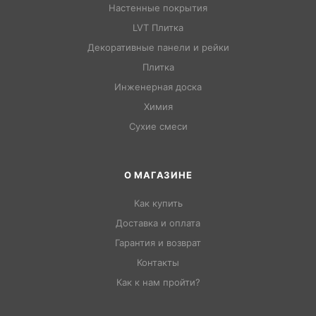
Настенные покрытия
LVT Плитка
Декоративные панели и рейки
Плитка
Инженерная доска
Химия
Сухие смеси
О МАГАЗИНЕ
Как купить
Доставка и оплата
Гарантия и возврат
Контакты
Как к нам пройти?