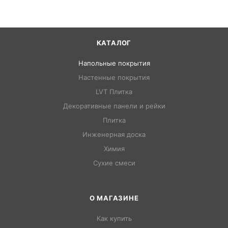
КАТАЛОГ
Напольные покрытия
Настенные покрытия
LVT Плитка
Декоративные панели и рейки
Плитка
Инженерная доска
Химия
Сухие смеси
О МАГАЗИНЕ
Как купить