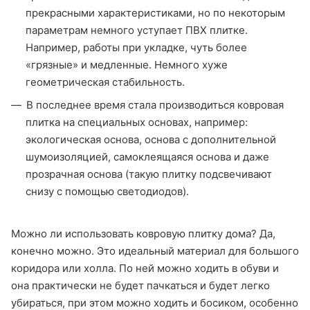
прекрасными характеристиками, но по некоторым
параметрам немного уступает ПВХ плитке.
Например, работы при укладке, чуть более
«грязные» и медленные. Немного хуже
геометрическая стабильность.
В последнее время стала производиться ковровая
плитка на специальных основах, например:
экологическая основа, основа с дополнительной
шумоизоляцией, самоклеящаяся основа и даже
прозрачная основа (такую плитку подсвечивают
снизу с помощью светодиодов).
Можно ли использовать ковровую плитку дома? Да,
конечно можно. Это идеальный материал для большого
коридора или холла. По ней можно ходить в обуви и
она практически не будет пачкаться и будет легко
убираться, при этом можно ходить и босиком, особенно