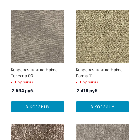
Ковровая плитка Haima
Ковровая плитка Haima
Toscana 03
Parma 11
Под заказ
Под заказ
2 594
руб.
2 419
руб.
В КОРЗИНУ
В КОРЗИНУ