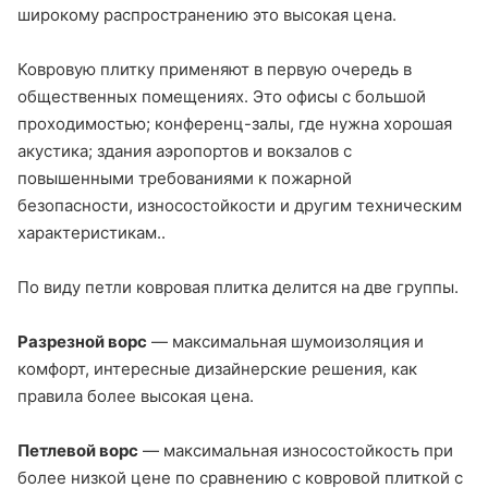
широкому распространению это высокая цена.
Ковровую плитку применяют в первую очередь в
общественных помещениях. Это офисы с большой
проходимостью; конференц-залы, где нужна хорошая
акустика; здания аэропортов и вокзалов с
повышенными требованиями к пожарной
безопасности, износостойкости и другим техническим
характеристикам..
По виду петли ковровая плитка делится на две группы.
Разрезной ворс
— максимальная шумоизоляция и
комфорт, интересные дизайнерские решения, как
правила более высокая цена.
Петлевой ворс
— максимальная износостойкость при
более низкой цене по сравнению с ковровой плиткой с