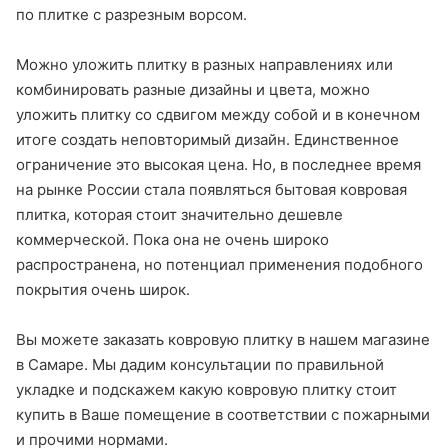
по плитке с разрезным ворсом.
Можно уложить плитку в разных направлениях или
комбинировать разные дизайны и цвета, можно
уложить плитку со сдвигом между собой и в конечном
итоге создать неповторимый дизайн. Единственное
ограничение это высокая цена. Но, в последнее время
на рынке России стала появляться бытовая ковровая
плитка, которая стоит значительно дешевле
коммерческой. Пока она не очень широко
распространена, но потенциал применения подобного
покрытия очень широк.
Вы можете заказать ковровую плитку в нашем магазине
в Самаре. Мы дадим консультации по правильной
укладке и подскажем какую ковровую плитку стоит
купить в Ваше помещение в соответствии с пожарными
и прочими нормами.