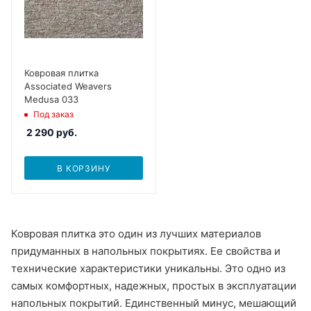
Ковровая плитка
Associated Weavers
Medusa 033
Под заказ
2 290
руб.
В КОРЗИНУ
Ковровая плитка это один из лучших материалов
придуманных в напольных покрытиях. Ее свойства и
технические характеристики уникальны. Это одно из
самых комфортных, надежных, простых в эксплуатации
напольных покрытий. Единственный минус, мешающий