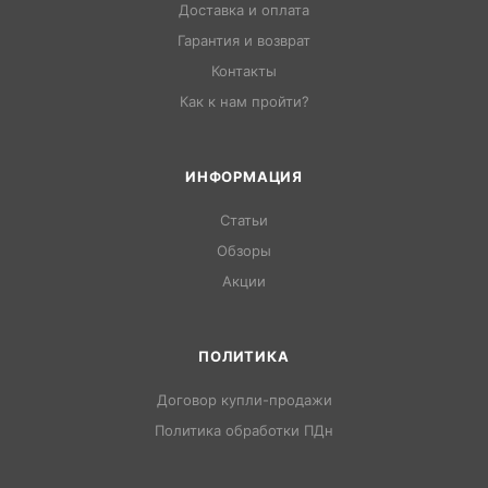
Доставка и оплата
Гарантия и возврат
Контакты
Как к нам пройти?
ИНФОРМАЦИЯ
Статьи
Обзоры
Акции
ПОЛИТИКА
Договор купли-продажи
Политика обработки ПДн