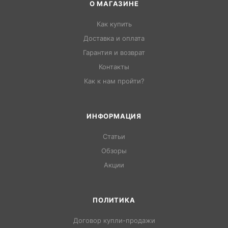
О МАГАЗИНЕ
Как купить
Доставка и оплата
Гарантия и возврат
Контакты
Как к нам пройти?
ИНФОРМАЦИЯ
Статьи
Обзоры
Акции
ПОЛИТИКА
Договор купли-продажи