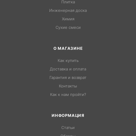
Плитка
Инженерная доска
Химия
Сухие смеси
О МАГАЗИНЕ
Как купить
Доставка и оплата
Гарантия и возврат
Контакты
Как к нам пройти?
ИНФОРМАЦИЯ
Статьи