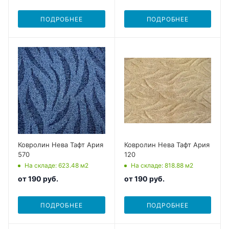
ПОДРОБНЕЕ
ПОДРОБНЕЕ
Ковролин Нева Тафт Ария
Ковролин Нева Тафт Ария
570
120
На складе
: 623.48
м2
На складе
: 818.88
м2
от
190 руб.
от
190 руб.
ПОДРОБНЕЕ
ПОДРОБНЕЕ