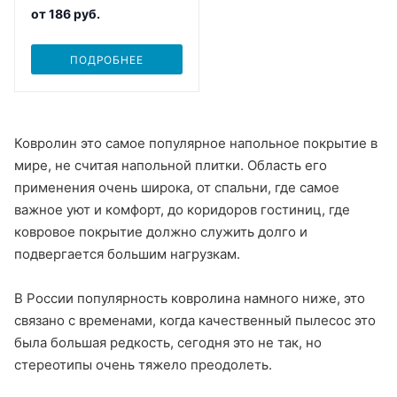
от
186 руб.
ПОДРОБНЕЕ
Ковролин это самое популярное напольное покрытие в
мире, не считая напольной плитки. Область его
применения очень широка, от спальни, где самое
важное уют и комфорт, до коридоров гостиниц, где
ковровое покрытие должно служить долго и
подвергается большим нагрузкам.
В России популярность ковролина намного ниже, это
связано с временами, когда качественный пылесос это
была большая редкость, сегодня это не так, но
стереотипы очень тяжело преодолеть.