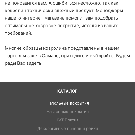
не понравится вам. А ошибиться несложно, так как
ковролин технически сложный продукт. Менеджеры
нашего интернет магазина помогут вам подобрать
оптимальное ковровое покрытие, исходя из ваших
требований.
Многие образцы ковролина представлены в нашем
торговом зале в Самаре, приходите и выбирайте. Будем
рады Вас видеть.
КАТАЛОГ
Напольные покрытия
Настенные покрытия
LVT Плитка
Декоративные панели и рейки