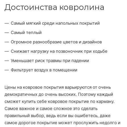
Достоинства ковролина
Самый мягкий среди напольных покрытий
Самый теплый
Огромное разнообразие цветов и дизайнов
Снижает нагрузку на позвоночник при ходьбе
Уменьшает риск травмы при падении
Фильтрует воздух в помещении
Цены на ковровое покрытия варьируются от очень
демократичных до очень высоких. Поэтому каждый
сможет купить себе ковровое покрытие по карману.
Самое важное и самое сложное это сделать
правильный выбор, ведь если вы ошибетесь, даже
самое дорогое покрытие может прослужить недолго и