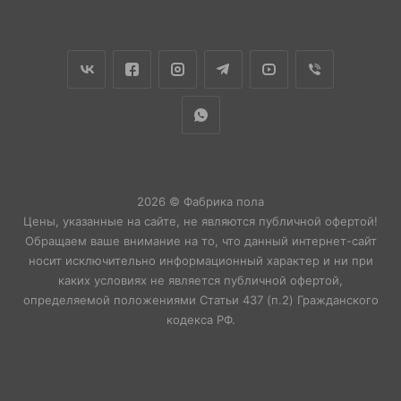
2026 © Фабрика пола
Цены, указанные на сайте, не являются публичной офертой!
Обращаем ваше внимание на то, что данный интернет-сайт
носит исключительно информационный характер и ни при
каких условиях не является публичной офертой,
определяемой положениями Статьи 437 (п.2) Гражданского
кодекса РФ.