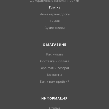
Декоративные панели и рейки
Плитка
Инженерная доска
Химия
Сухие смеси
О МАГАЗИНЕ
Как купить
Доставка и оплата
Гарантия и возврат
Контакты
Как к нам пройти?
ИНФОРМАЦИЯ
Статьи