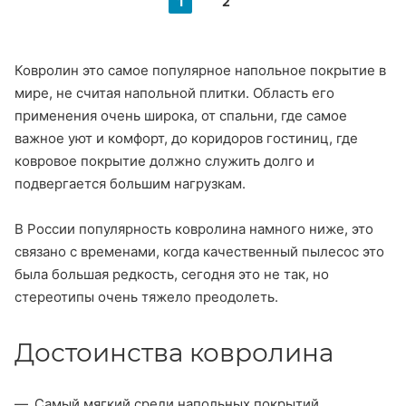
1
2
Ковролин это самое популярное напольное покрытие в
мире, не считая напольной плитки. Область его
применения очень широка, от спальни, где самое
важное уют и комфорт, до коридоров гостиниц, где
ковровое покрытие должно служить долго и
подвергается большим нагрузкам.
В России популярность ковролина намного ниже, это
связано с временами, когда качественный пылесос это
была большая редкость, сегодня это не так, но
стереотипы очень тяжело преодолеть.
Достоинства ковролина
Самый мягкий среди напольных покрытий