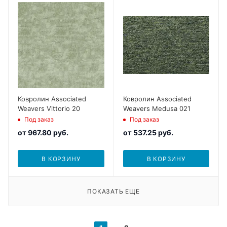
Ковролин Associated
Ковролин Associated
Weavers Vittorio 20
Weavers Medusa 021
Под заказ
Под заказ
от
967.80 руб.
от
537.25 руб.
В КОРЗИНУ
В КОРЗИНУ
ПОКАЗАТЬ ЕЩЕ