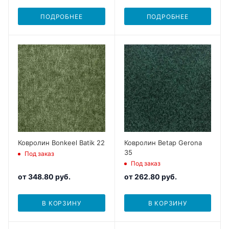
ПОДРОБНЕЕ
ПОДРОБНЕЕ
Ковролин Bonkeel Batik 22
Ковролин Betap Gerona
35
Под заказ
Под заказ
от
348.80 руб.
от
262.80 руб.
В КОРЗИНУ
В КОРЗИНУ