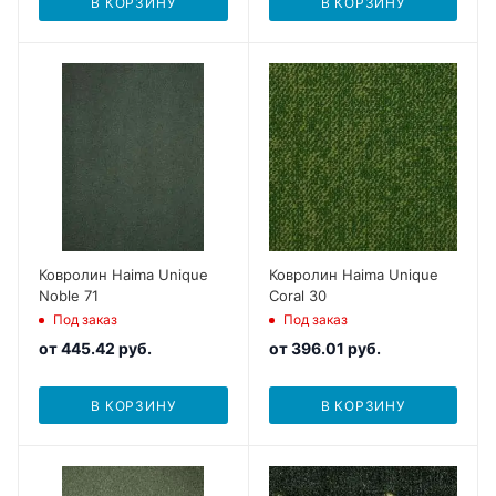
В КОРЗИНУ
В КОРЗИНУ
Ковролин Haima Unique
Ковролин Haima Unique
Noble 71
Coral 30
Под заказ
Под заказ
от
445.42 руб.
от
396.01 руб.
В КОРЗИНУ
В КОРЗИНУ