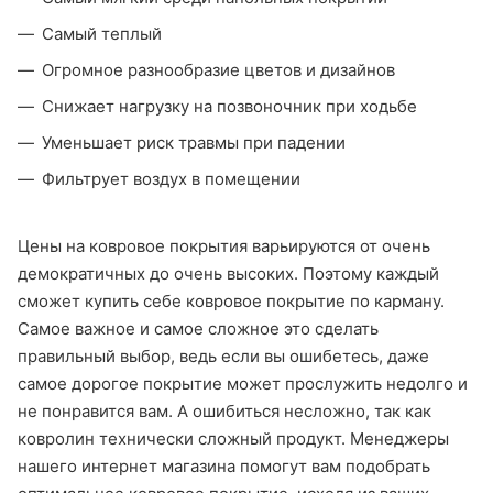
Самый теплый
Огромное разнообразие цветов и дизайнов
Снижает нагрузку на позвоночник при ходьбе
Уменьшает риск травмы при падении
Фильтрует воздух в помещении
Цены на ковровое покрытия варьируются от очень
демократичных до очень высоких. Поэтому каждый
сможет купить себе ковровое покрытие по карману.
Самое важное и самое сложное это сделать
правильный выбор, ведь если вы ошибетесь, даже
самое дорогое покрытие может прослужить недолго и
не понравится вам. А ошибиться несложно, так как
ковролин технически сложный продукт. Менеджеры
нашего интернет магазина помогут вам подобрать