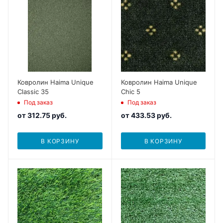
Ковролин Haima Unique
Ковролин Haima Unique
Classic 35
Chic 5
Под заказ
Под заказ
от
312.75 руб.
от
433.53 руб.
В КОРЗИНУ
В КОРЗИНУ