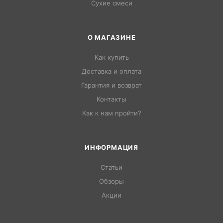
Сухие смеси
О МАГАЗИНЕ
Как купить
Доставка и оплата
Гарантия и возврат
Контакты
Как к нам пройти?
ИНФОРМАЦИЯ
Статьи
Обзоры
Акции