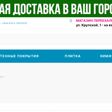
МАГАЗИН ПЕРЕЕХАЛ!
ЗАКАЗАТЬ ЗВОНОК
ул. Крупской, 1 - на 
ТЕННЫЕ ПОКРЫТИЯ
ПЛИТКА
ХИМИ
ка