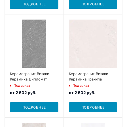
ПОДРОБНЕЕ
ПОДРОБНЕЕ
Керамогранит Визави
Керамогранит Визави
Керамика Дипломат
Керамика Гранула
Под заказ
Под заказ
от
2 502 руб.
от
2 502 руб.
ПОДРОБНЕЕ
ПОДРОБНЕЕ