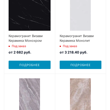
Керамогранит Визави
Керамогранит Визави
Керамика Монохром
Керамика Монолит
Под заказ
Под заказ
от
2 682 руб.
от
3 218.40 руб.
ПОДРОБНЕЕ
ПОДРОБНЕЕ