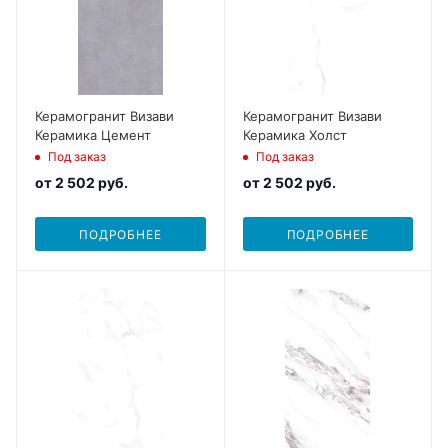
Керамогранит Визави
Керамогранит Визави
Керамика Цемент
Керамика Холст
Под заказ
Под заказ
от
2 502 руб.
от
2 502 руб.
ПОДРОБНЕЕ
ПОДРОБНЕЕ