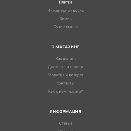
Плитка
Инженерная доска
Химия
Сухие смеси
О МАГАЗИНЕ
Как купить
Доставка и оплата
Гарантия и возврат
Контакты
Как к нам пройти?
ИНФОРМАЦИЯ
Статьи