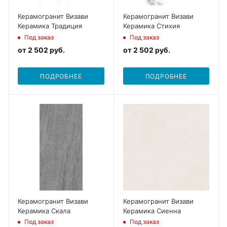
Керамогранит Визави
Керамогранит Визави
Керамика Традиция
Керамика Стихия
Под заказ
Под заказ
от
2 502 руб.
от
2 502 руб.
ПОДРОБНЕЕ
ПОДРОБНЕЕ
Керамогранит Визави
Керамогранит Визави
Керамика Скала
Керамика Сиенна
Под заказ
Под заказ