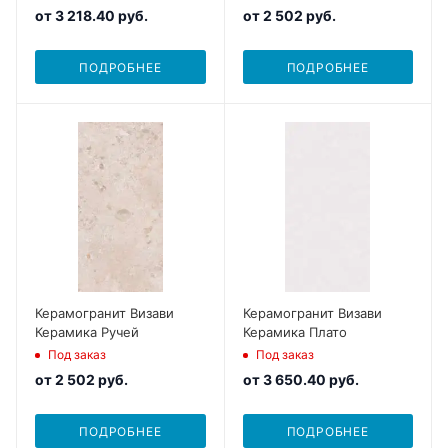
от
3 218.40 руб.
от
2 502 руб.
ПОДРОБНЕЕ
ПОДРОБНЕЕ
Керамогранит Визави
Керамогранит Визави
Керамика Ручей
Керамика Плато
Под заказ
Под заказ
от
2 502 руб.
от
3 650.40 руб.
ПОДРОБНЕЕ
ПОДРОБНЕЕ