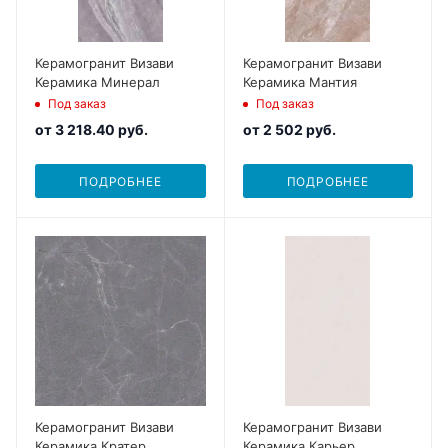
Керамогранит Визави
Керамогранит Визави
Керамика Минерал
Керамика Мантия
Под заказ
Под заказ
от
3 218.40 руб.
от
2 502 руб.
ПОДРОБНЕЕ
ПОДРОБНЕЕ
Керамогранит Визави
Керамогранит Визави
Керамика Кратер
Керамика Карьер