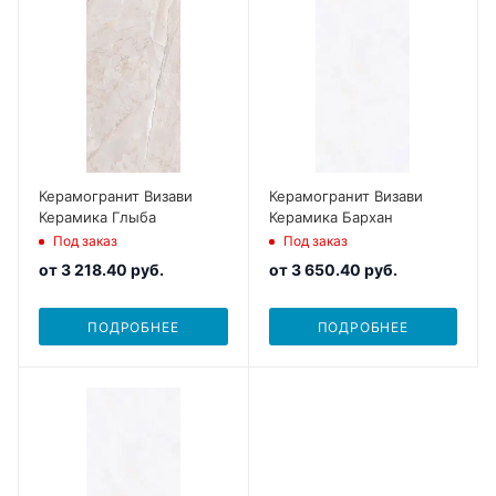
Керамогранит Визави
Керамогранит Визави
Керамика Глыба
Керамика Бархан
Под заказ
Под заказ
от
3 218.40 руб.
от
3 650.40 руб.
ПОДРОБНЕЕ
ПОДРОБНЕЕ