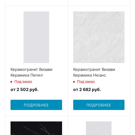
Керамогранит Визави
Керамогранит Визави
Керамика Пепел
Керамика Нюанс
Под заказ
Под заказ
от
2 502 руб.
от
2 682 руб.
ПОДРОБНЕЕ
ПОДРОБНЕЕ