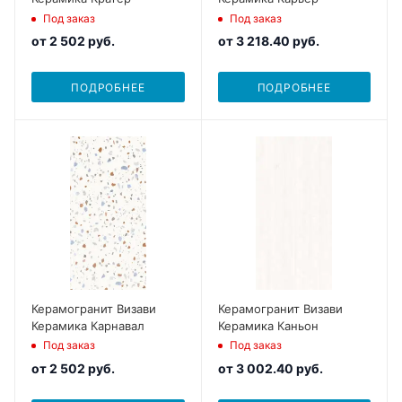
Под заказ
Под заказ
от
2 502 руб.
от
3 218.40 руб.
ПОДРОБНЕЕ
ПОДРОБНЕЕ
Керамогранит Визави
Керамогранит Визави
Керамика Карнавал
Керамика Каньон
Под заказ
Под заказ
от
2 502 руб.
от
3 002.40 руб.