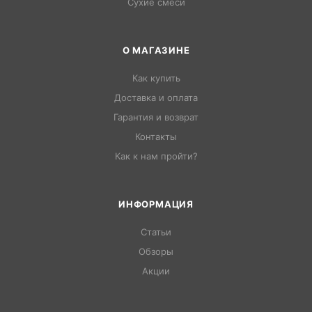
Сухие смеси
О МАГАЗИНЕ
Как купить
Доставка и оплата
Гарантия и возврат
Контакты
Как к нам пройти?
ИНФОРМАЦИЯ
Статьи
Обзоры
Акции