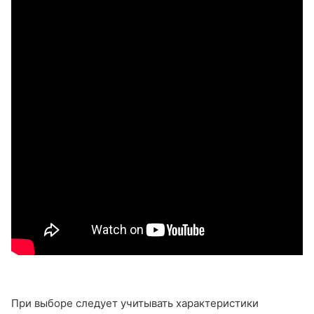
При выборе следует учитывать характеристики