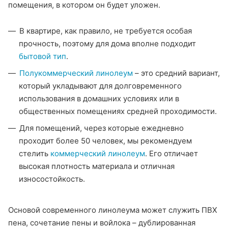
помещения, в котором он будет уложен.
В квартире, как правило, не требуется особая
прочность, поэтому для дома вполне подходит
бытовой тип
.
Полукоммерческий линолеум
– это средний вариант,
который укладывают для долговременного
использования в домашних условиях или в
общественных помещениях средней проходимости.
Для помещений, через которые ежедневно
проходит более 50 человек, мы рекомендуем
стелить
коммерческий линолеум
. Его отличает
высокая плотность материала и отличная
износостойкость.
Основой современного линолеума может служить ПВХ
пена, сочетание пены и войлока – дублированная