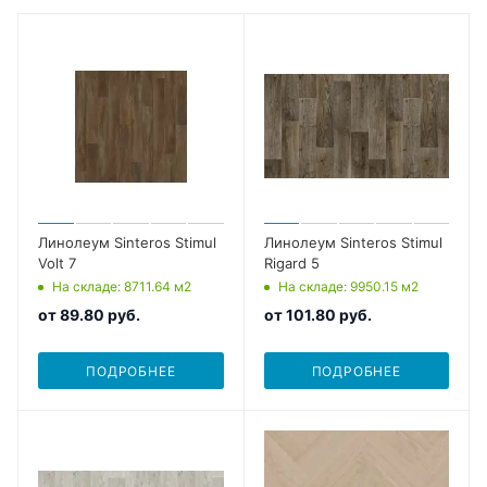
Линолеум Sinteros Stimul
Линолеум Sinteros Stimul
Volt 7
Rigard 5
На складе
: 8711.64
м2
На складе
: 9950.15
м2
от
89.80 руб.
от
101.80 руб.
ПОДРОБНЕЕ
ПОДРОБНЕЕ