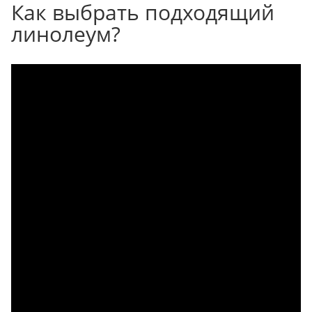
Как выбрать подходящий
линолеум?