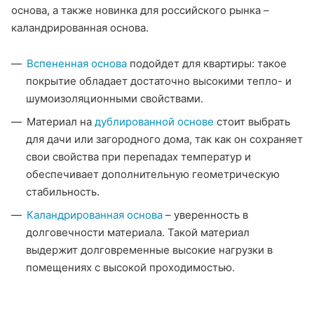
основа, а также новинка для российского рынка –
каландрированная основа.
Вспененная основа
подойдет для квартиры: такое
покрытие обладает достаточно высокими тепло- и
шумоизоляционными свойствами.
Материал на
дублированной основе
стоит выбрать
для дачи или загородного дома, так как он сохраняет
свои свойства при перепадах температур и
обеспечивает дополнительную геометрическую
стабильность.
Каландрированная основа
– уверенность в
долговечности материала. Такой материал
выдержит долговременные высокие нагрузки в
помещениях с высокой проходимостью.