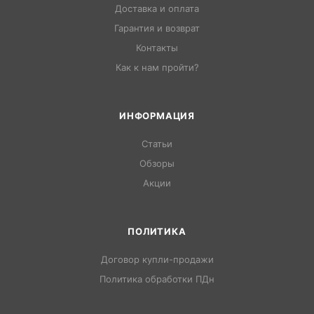
Доставка и оплата
Гарантия и возврат
Контакты
Как к нам пройти?
ИНФОРМАЦИЯ
Статьи
Обзоры
Акции
ПОЛИТИКА
Договор купли-продажи
Политика обработки ПДн