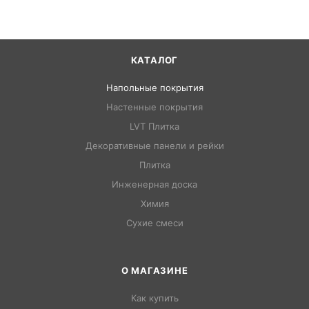
КАТАЛОГ
Напольные покрытия
Настенные покрытия
LVT Плитка
Декоративные панели и рейки
Плитка
Инженерная доска
Химия
Сухие смеси
О МАГАЗИНЕ
Как купить