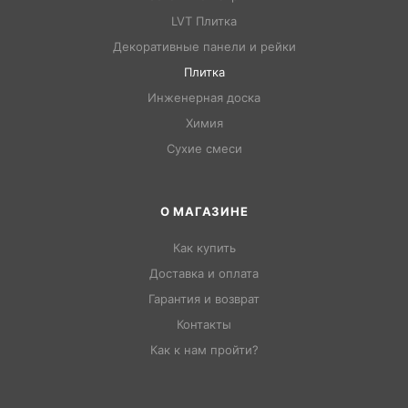
LVT Плитка
Декоративные панели и рейки
Плитка
Инженерная доска
Химия
Сухие смеси
О МАГАЗИНЕ
Как купить
Доставка и оплата
Гарантия и возврат
Контакты
Как к нам пройти?