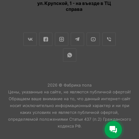
ул. Крупской, 1 - на въезде в ТЦ
справа
2026 © Фабрика пола
Цены, указанные на сайте, не являются публичной офертой!
Обращаем ваше внимание на то, что данный интернет-сайт
носит исключительно информационный характер и ни при
каких условиях не является публичной офертой,
определяемой положениями Статьи 437 (п.2) Гражданского
кодекса РФ.