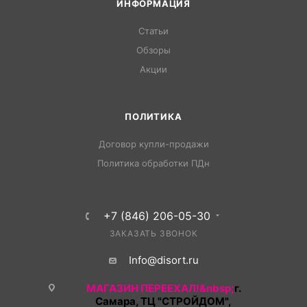
ИНФОРМАЦИЯ
Статьи
Обзоры
Акции
ПОЛИТИКА
Договор купли-продажи
Политика обработки ПДн
+7 (846) 206-05-30
ЗАКАЗАТЬ ЗВОНОК
Info@disort.ru
МАГАЗИН ПЕРЕЕХАЛ!&nbsp;
г.
Самара, ТЦ "СТРОЙДОМ",