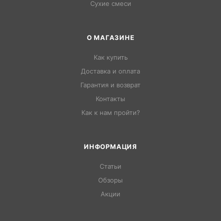
Сухие смеси
О МАГАЗИНЕ
Как купить
Доставка и оплата
Гарантия и возврат
Контакты
Как к нам пройти?
ИНФОРМАЦИЯ
Статьи
Обзоры
Акции