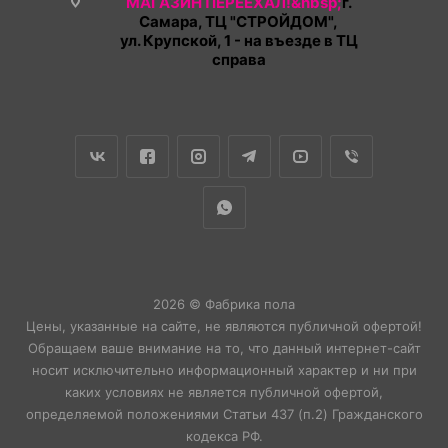
МАГАЗИН ПЕРЕЕХАЛ!&nbsp;
г.
Самара, ТЦ "СТРОЙДОМ",
ул. Крупской, 1 - на въезде в ТЦ
справа
2026 © Фабрика пола
Цены, указанные на сайте, не являются публичной офертой!
Обращаем ваше внимание на то, что данный интернет-сайт
носит исключительно информационный характер и ни при
каких условиях не является публичной офертой,
определяемой положениями Статьи 437 (п.2) Гражданского
кодекса РФ.