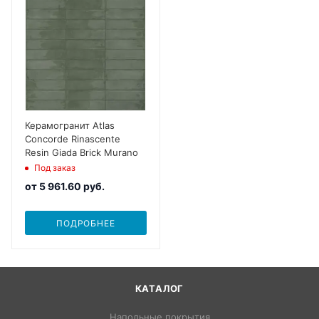
Керамогранит Atlas
Concorde Rinascente
Resin Giada Brick Murano
Под заказ
от
5 961.60 руб.
ПОДРОБНЕЕ
КАТАЛОГ
Напольные покрытия