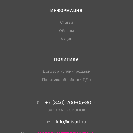
ИНФОРМАЦИЯ
Статьи
Обзоры
Акции
ПОЛИТИКА
Договор купли-продажи
Политика обработки ПДн
+7 (846) 206-05-30
ЗАКАЗАТЬ ЗВОНОК
Info@disort.ru