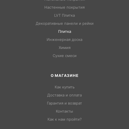
Настенные покрытия
LVT Плитка
Декоративные панели и рейки
Плитка
Инженерная доска
Химия
Сухие смеси
О МАГАЗИНЕ
Как купить
Доставка и оплата
Гарантия и возврат
Контакты
Как к нам пройти?