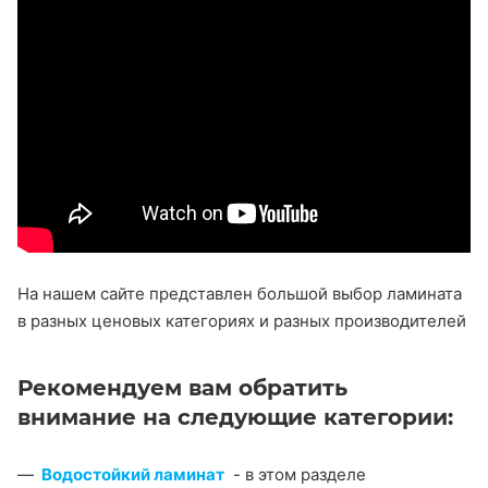
На нашем сайте представлен большой выбор ламината
в разных ценовых категориях и разных производителей
Рекомендуем вам обратить
внимание на следующие категории:
Водостойкий ламинат
- в этом разделе