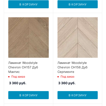
В КОРЗИНУ
В КОРЗИНУ
Ламинат Woodstyle
Ламинат Woodstyle
Chevron CH157 Дуб
Chevron CH156 Дуб
Мантис
Серпиенте
Под заказ
Под заказ
3 360
руб.
3 360
руб.
В КОРЗИНУ
В КОРЗИНУ