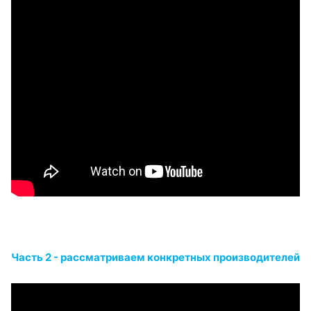
Часть 2 - рассматриваем конкретных производителей