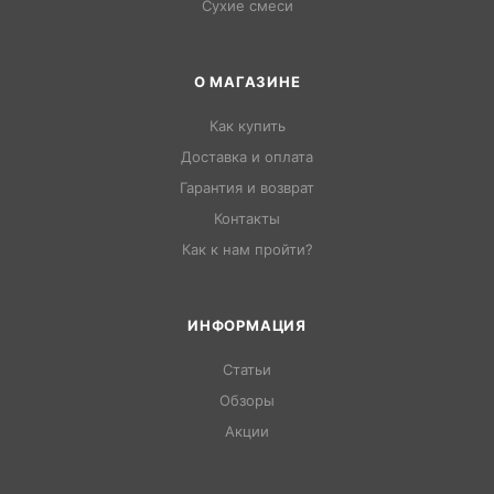
Сухие смеси
О МАГАЗИНЕ
Как купить
Доставка и оплата
Гарантия и возврат
Контакты
Как к нам пройти?
ИНФОРМАЦИЯ
Статьи
Обзоры
Акции