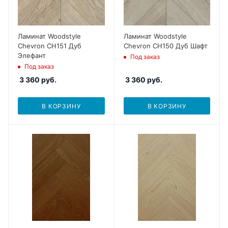
Ламинат Woodstyle
Ламинат Woodstyle
Chevron CH151 Дуб
Chevron CH150 Дуб Шафт
Элефант
Под заказ
Под заказ
3 360
руб.
3 360
руб.
В КОРЗИНУ
В КОРЗИНУ