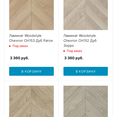
Ламинат Woodstyle
Ламинат Woodstyle
Chevron CH153 Дуб Ратон
Chevron CH152 Дуб
Зорро
Под заказ
Под заказ
3 360
руб.
3 360
руб.
В КОРЗИНУ
В КОРЗИНУ