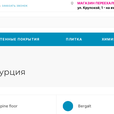
МАГАЗИН ПЕРЕЕХАЛ!
ЗАКАЗАТЬ ЗВОНОК
ул. Крупской, 1 - на 
ТЕННЫЕ ПОКРЫТИЯ
ПЛИТКА
ХИМИ
Турция
lpine floor
Bergalt