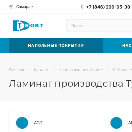
Самара
+7 (846) 206-05-30
НАПОЛЬНЫЕ ПОКРЫТИЯ
НАС
—
—
—
Главная
Каталог
Напольные покрытия
Ламинат
Ламинат производства 
AGT
A