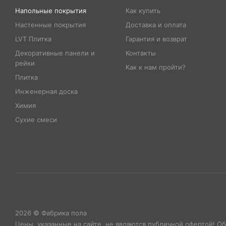
Напольные покрытия
Как купить
Настенные покрытия
Доставка и оплата
LVT Плитка
Гарантия и возврат
Декоративные панели и
Контакты
рейки
Как к нам пройти?
Плитка
Инженерная доска
Химия
Сухие смеси
2026 © Фабрика пола
Цены, указанные на сайте, не являются публичной офертой! О