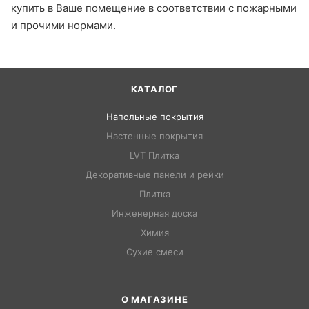
купить в Ваше помещение в соответствии с пожарными
и прочими нормами.
КАТАЛОГ
Напольные покрытия
Настенные покрытия
LVT Плитка
Декоративные панели и рейки
Плитка
Инженерная доска
Химия
Сухие смеси
О МАГАЗИНЕ