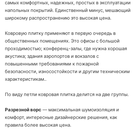
самых комфортных, надежных, простых в эксплуатации
напольных покрытий. Единственный минус, мешающий
широкому распространению это высокая цена.
Ковровую плитку применяют в первую очередь в
общественных помещениях. Это офисы с большой
проходимостью; конференц-залы, где нужна хорошая
акустика; здания аэропортов и вокзалов с
повышенными требованиями к пожарной
безопасности, износостойкости и другим техническим
характеристикам..
По виду петли ковровая плитка делится на две группы.
Разрезной ворс
— максимальная шумоизоляция и
комфорт, интересные дизайнерские решения, как
правила более высокая цена.