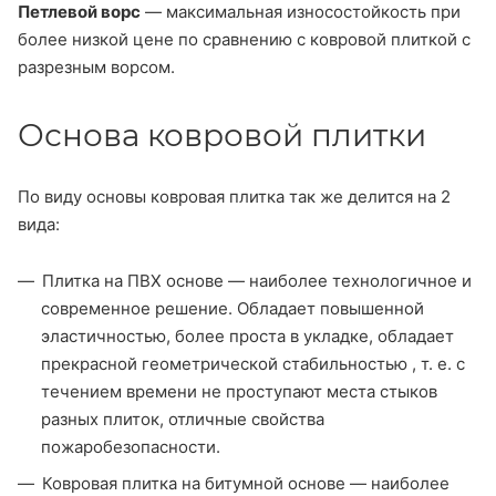
Петлевой ворс
— максимальная износостойкость при
более низкой цене по сравнению с ковровой плиткой с
разрезным ворсом.
Основа ковровой плитки
По виду основы ковровая плитка так же делится на 2
вида:
Плитка на ПВХ основе — наиболее технологичное и
современное решение. Обладает повышенной
эластичностью, более проста в укладке, обладает
прекрасной геометрической стабильностью , т. е. с
течением времени не проступают места стыков
разных плиток, отличные свойства
пожаробезопасности.
Ковровая плитка на битумной основе — наиболее