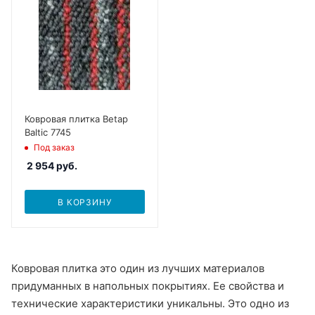
Ковровая плитка Betap
Baltic 7745
Под заказ
2 954
руб.
В КОРЗИНУ
Ковровая плитка это один из лучших материалов
придуманных в напольных покрытиях. Ее свойства и
технические характеристики уникальны. Это одно из