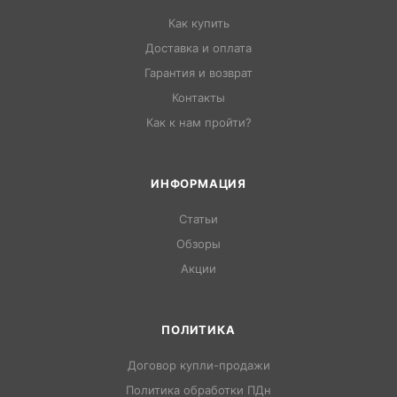
Как купить
Доставка и оплата
Гарантия и возврат
Контакты
Как к нам пройти?
ИНФОРМАЦИЯ
Статьи
Обзоры
Акции
ПОЛИТИКА
Договор купли-продажи
Политика обработки ПДн