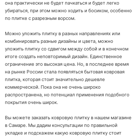
она практически не будет пачкаться и будет легко
убираться, при этом можно ходить и босиком, особенно
по плитке с разрезным ворсом.
Можно уложить плитку в разных направлениях или
комбинировать разные дизайны и цвета, можно
уложить плитку со сдвигом между собой и в конечном
итоге создать неповторимый дизайн. Единственное
ограничение это высокая цена. Но, в последнее время
на рынке России стала появляться бытовая ковровая
плитка, которая стоит значительно дешевле
коммерческой. Пока она не очень широко
распространена, но потенциал применения подобного
покрытия очень широк.
Вы можете заказать ковровую плитку в нашем магазине
в Самаре. Мы дадим консультации по правильной
укладке и подскажем какую ковровую плитку стоит