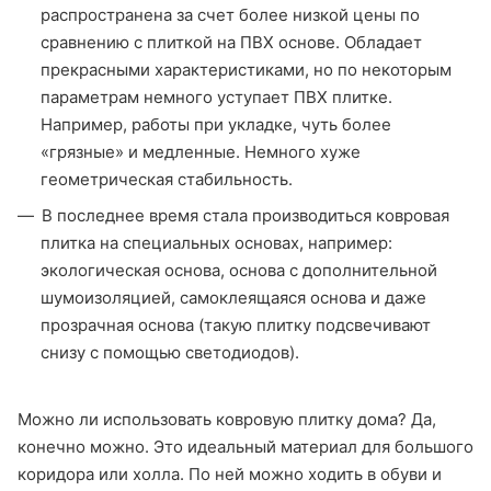
распространена за счет более низкой цены по
сравнению с плиткой на ПВХ основе. Обладает
прекрасными характеристиками, но по некоторым
параметрам немного уступает ПВХ плитке.
Например, работы при укладке, чуть более
«грязные» и медленные. Немного хуже
геометрическая стабильность.
В последнее время стала производиться ковровая
плитка на специальных основах, например:
экологическая основа, основа с дополнительной
шумоизоляцией, самоклеящаяся основа и даже
прозрачная основа (такую плитку подсвечивают
снизу с помощью светодиодов).
Можно ли использовать ковровую плитку дома? Да,
конечно можно. Это идеальный материал для большого
коридора или холла. По ней можно ходить в обуви и