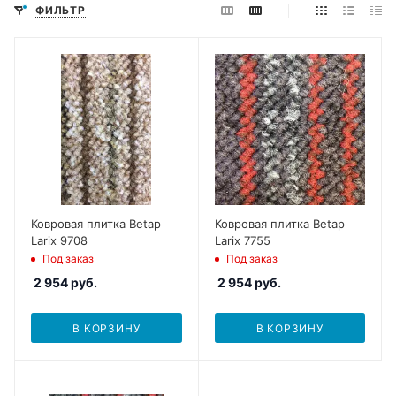
ФИЛЬТР
Ковровая плитка Betap
Ковровая плитка Betap
Larix 9708
Larix 7755
Под заказ
Под заказ
2 954
руб.
2 954
руб.
В КОРЗИНУ
В КОРЗИНУ