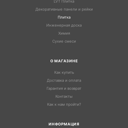
LVT Плитка
Декоративные панели и рейки
Плитка
Инженерная доска
Химия
Сухие смеси
О МАГАЗИНЕ
Как купить
Доставка и оплата
Гарантия и возврат
Контакты
Как к нам пройти?
ИНФОРМАЦИЯ