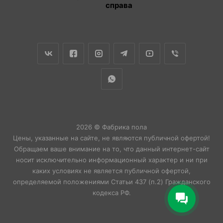
справа
2026 © Фабрика пола
Цены, указанные на сайте, не являются публичной офертой!
Обращаем ваше внимание на то, что данный интернет-сайт
носит исключительно информационный характер и ни при
каких условиях не является публичной офертой,
определяемой положениями Статьи 437 (п.2) Гражданского
кодекса РФ.