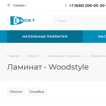
Самара
+7 (846) 206-05-30
НАПОЛЬНЫЕ ПОКРЫТИЯ
НАС
—
—
—
Главная
Каталог
Напольные покрытия
Ламинат
Ламинат - Woodstyle
Chevron
CrossBow