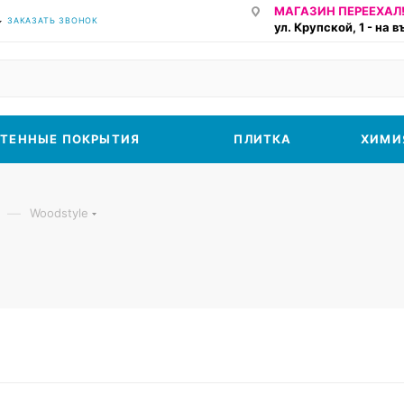
МАГАЗИН ПЕРЕЕХАЛ!
ЗАКАЗАТЬ ЗВОНОК
ул. Крупской, 1 - на 
ТЕННЫЕ ПОКРЫТИЯ
ПЛИТКА
ХИМИ
—
Woodstyle