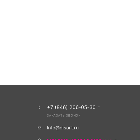
+7 (846) 206-05-30
ЗАКАЗАТЬ ЗВОНОК
Info@disort.ru