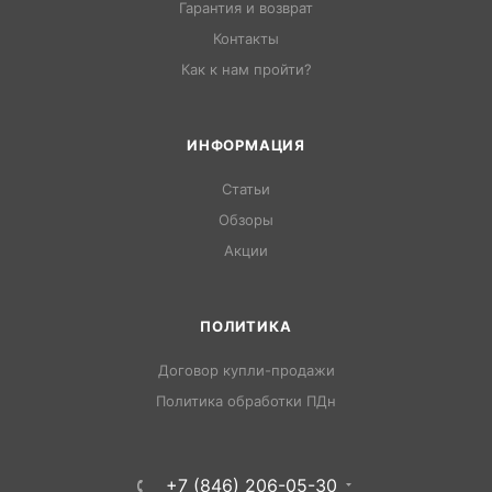
Гарантия и возврат
Контакты
Как к нам пройти?
ИНФОРМАЦИЯ
Статьи
Обзоры
Акции
ПОЛИТИКА
Договор купли-продажи
Политика обработки ПДн
+7 (846) 206-05-30