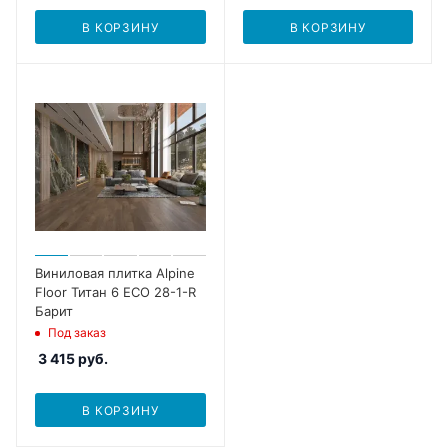
В КОРЗИНУ
В КОРЗИНУ
Виниловая плитка Alpine
Floor Титан 6 ECO 28-1-R
Барит
Под заказ
3 415
руб.
В КОРЗИНУ