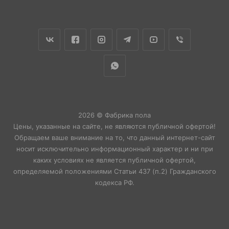
2026 © Фабрика пола
Цены, указанные на сайте, не являются публичной офертой!
Обращаем ваше внимание на то, что данный интернет-сайт
носит исключительно информационный характер и ни при
каких условиях не является публичной офертой,
определяемой положениями Статьи 437 (п.2) Гражданского
кодекса РФ.