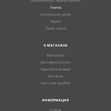
Декоративные панели и рейки
Плитка
Инженерная доска
Химия
Сухие смеси
О МАГАЗИНЕ
Как купить
Доставка и оплата
Гарантия и возврат
Контакты
Как к нам пройти?
ИНФОРМАЦИЯ
Статьи