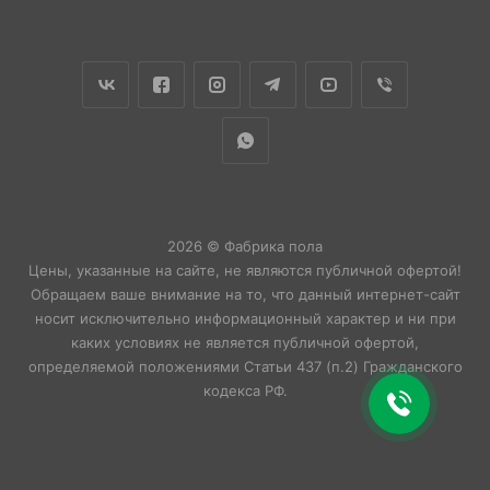
2026 © Фабрика пола
Цены, указанные на сайте, не являются публичной офертой!
Обращаем ваше внимание на то, что данный интернет-сайт
носит исключительно информационный характер и ни при
каких условиях не является публичной офертой,
определяемой положениями Статьи 437 (п.2) Гражданского
кодекса РФ.