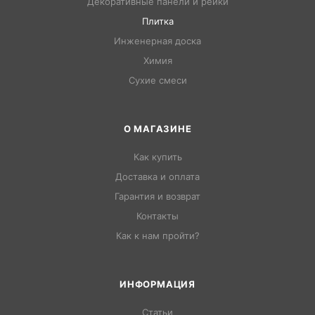
Декоративные панели и рейки
Плитка
Инженерная доска
Химия
Сухие смеси
О МАГАЗИНЕ
Как купить
Доставка и оплата
Гарантия и возврат
Контакты
Как к нам пройти?
ИНФОРМАЦИЯ
Статьи