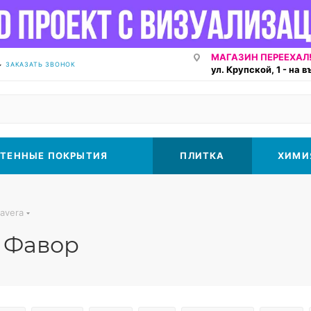
МАГАЗИН ПЕРЕЕХАЛ!
ЗАКАЗАТЬ ЗВОНОК
ул. Крупской, 1 - на 
ТЕННЫЕ ПОКРЫТИЯ
ПЛИТКА
ХИМИ
mavera
 Фавор