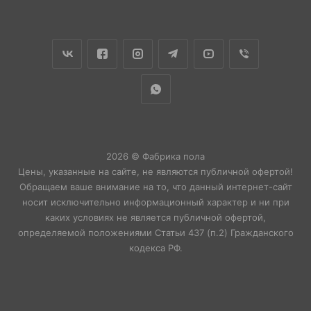
2026 © Фабрика пола
Цены, указанные на сайте, не являются публичной офертой!
Обращаем ваше внимание на то, что данный интернет-сайт
носит исключительно информационный характер и ни при
каких условиях не является публичной офертой,
определяемой положениями Статьи 437 (п.2) Гражданского
кодекса РФ.