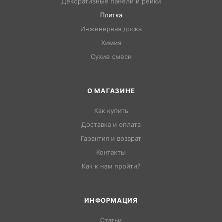
Декоративные панели и рейки
Плитка
Инженерная доска
Химия
Сухие смеси
О МАГАЗИНЕ
Как купить
Доставка и оплата
Гарантия и возврат
Контакты
Как к нам пройти?
ИНФОРМАЦИЯ
Статьи