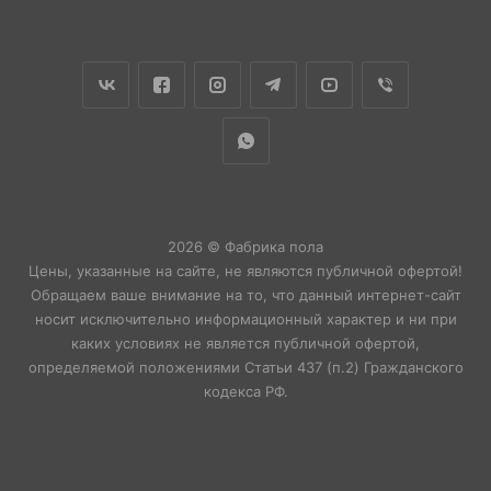
2026 © Фабрика пола
Цены, указанные на сайте, не являются публичной офертой!
Обращаем ваше внимание на то, что данный интернет-сайт
носит исключительно информационный характер и ни при
каких условиях не является публичной офертой,
определяемой положениями Статьи 437 (п.2) Гражданского
кодекса РФ.