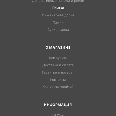
Декоративные панели и рейки
Плитка
Инженерная доска
Химия
Сухие смеси
О МАГАЗИНЕ
Как купить
Доставка и оплата
Гарантия и возврат
Контакты
Как к нам пройти?
ИНФОРМАЦИЯ
Статьи