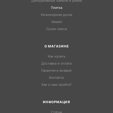
Декоративные панели и рейки
Плитка
Инженерная доска
Химия
Сухие смеси
О МАГАЗИНЕ
Как купить
Доставка и оплата
Гарантия и возврат
Контакты
Как к нам пройти?
ИНФОРМАЦИЯ
Статьи