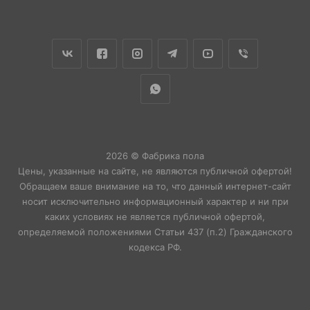
2026 © Фабрика пола
Цены, указанные на сайте, не являются публичной офертой!
Обращаем ваше внимание на то, что данный интернет-сайт
носит исключительно информационный характер и ни при
каких условиях не является публичной офертой,
определяемой положениями Статьи 437 (п.2) Гражданского
кодекса РФ.