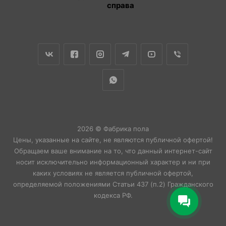
справа
2026 © Фабрика пола
Цены, указанные на сайте, не являются публичной офертой!
Обращаем ваше внимание на то, что данный интернет-сайт
носит исключительно информационный характер и ни при
каких условиях не является публичной офертой,
определяемой положениями Статьи 437 (п.2) Гражданского
кодекса РФ.