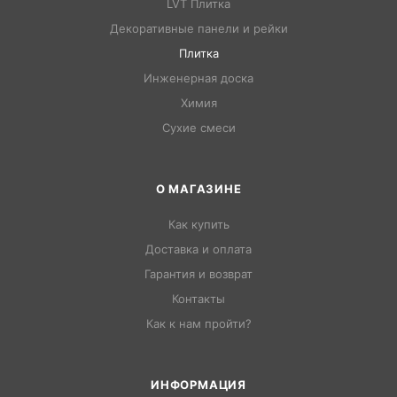
LVT Плитка
Декоративные панели и рейки
Плитка
Инженерная доска
Химия
Сухие смеси
О МАГАЗИНЕ
Как купить
Доставка и оплата
Гарантия и возврат
Контакты
Как к нам пройти?
ИНФОРМАЦИЯ