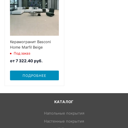
Керамогранит Basconi
Home Marfil Beige
Под заказ
от
7 322.40 руб.
ПОДРОБНЕЕ
КАТАЛОГ
Напольные покрытия
Настенные покрытия