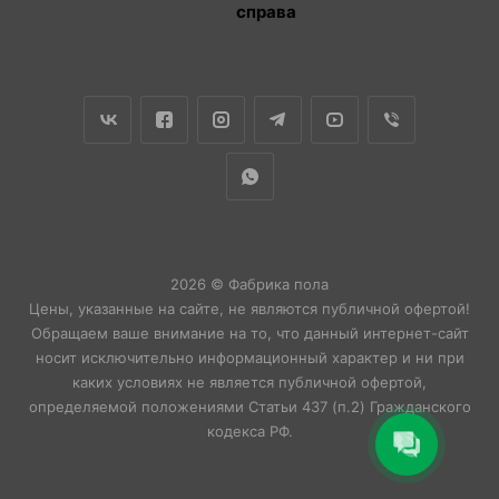
справа
2026 © Фабрика пола
Цены, указанные на сайте, не являются публичной офертой!
Обращаем ваше внимание на то, что данный интернет-сайт
носит исключительно информационный характер и ни при
каких условиях не является публичной офертой,
определяемой положениями Статьи 437 (п.2) Гражданского
кодекса РФ.