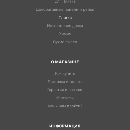
LVT Плитка
Декоративные панели и рейки
Плитка
Инженерная доска
Химия
Сухие смеси
О МАГАЗИНЕ
Как купить
Доставка и оплата
Гарантия и возврат
Контакты
Как к нам пройти?
ИНФОРМАЦИЯ