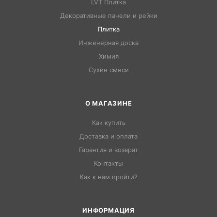
LVT Плитка
Декоративные панели и рейки
Плитка
Инженерная доска
Химия
Сухие смеси
О МАГАЗИНЕ
Как купить
Доставка и оплата
Гарантия и возврат
Контакты
Как к нам пройти?
ИНФОРМАЦИЯ