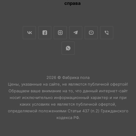
справа
2026 © Фабрика пола
Цены, указанные на сайте, не являются публичной офертой!
Обращаем ваше внимание на то, что данный интернет-сайт
носит исключительно информационный характер и ни при
каких условиях не является публичной офертой,
определяемой положениями Статьи 437 (п.2) Гражданского
кодекса РФ.