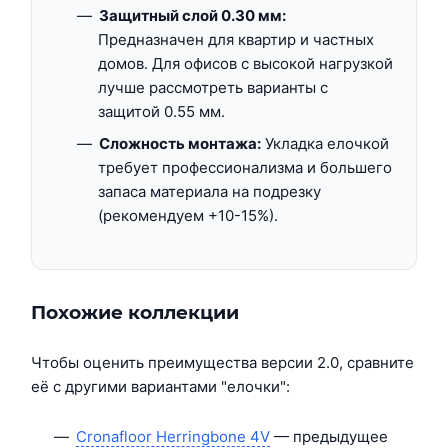
Защитный слой 0.30 мм:
Предназначен для квартир и частных
домов. Для офисов с высокой нагрузкой
лучше рассмотреть варианты с
защитой 0.55 мм.
Сложность монтажа:
Укладка елочкой
требует профессионализма и большего
запаса материала на подрезку
(рекомендуем +10-15%).
Похожие коллекции
Чтобы оценить преимущества версии 2.0, сравните
её с другими вариантами "елочки":
Cronafloor Herringbone 4V
— предыдущее