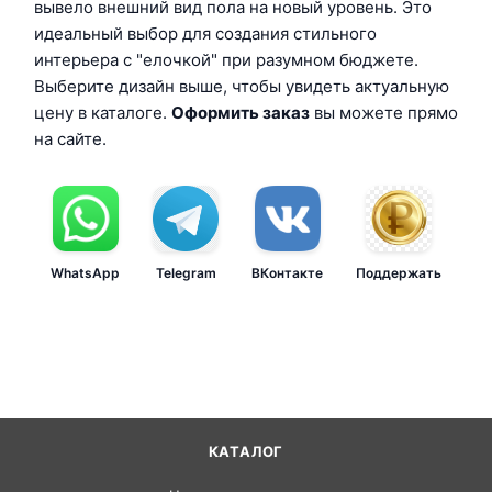
вывело внешний вид пола на новый уровень. Это
идеальный выбор для создания стильного
интерьера с "елочкой" при разумном бюджете.
Выберите дизайн выше, чтобы увидеть актуальную
цену в каталоге.
Оформить заказ
вы можете прямо
на сайте.
WhatsApp
Telegram
ВКонтакте
Поддержать
КАТАЛОГ