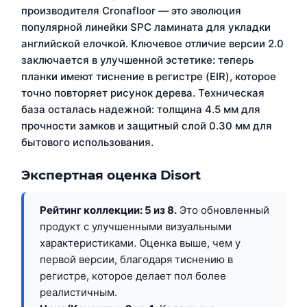
производителя Cronafloor — это эволюция
популярной линейки SPC ламината для укладки
английской елочкой. Ключевое отличие версии 2.0
заключается в улучшенной эстетике: теперь
планки имеют тиснение в регистре (EIR), которое
точно повторяет рисунок дерева. Техническая
база осталась надежной: толщина 4.5 мм для
прочности замков и защитный слой 0.30 мм для
бытового использования.
Экспертная оценка Disort
Рейтинг коллекции: 5 из 8.
Это обновленный
продукт с улучшенными визуальными
характеристиками. Оценка выше, чем у
первой версии, благодаря тиснению в
регистре, которое делает пол более
реалистичным.