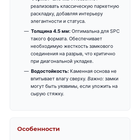
реализовать классическую паркетную
раскладку, добавляя интерьеру
элегантности и статуса.
Толщина 4.5 мм:
Оптимальна для SPC
такого формата. Обеспечивает
необходимую жесткость замкового
соединения на разрыв, что критично
при диагональной укладке.
Водостойкость:
Каменная основа не
впитывает влагу сверху.
Важно:
замки
могут быть уязвимы, если уложить на
сырую стяжку.
Особенности