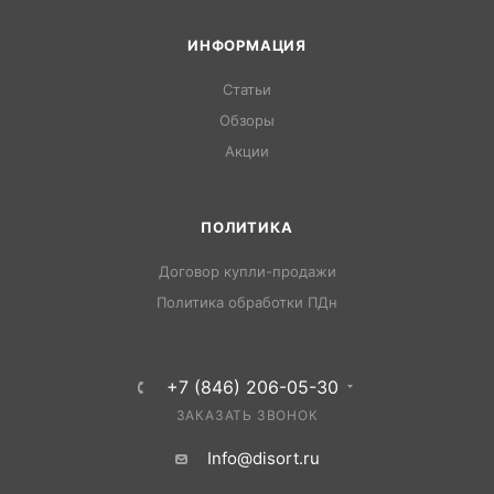
ИНФОРМАЦИЯ
Статьи
Обзоры
Акции
ПОЛИТИКА
Договор купли-продажи
Политика обработки ПДн
+7 (846) 206-05-30
ЗАКАЗАТЬ ЗВОНОК
Info@disort.ru