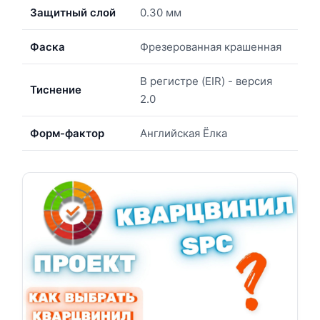
Защитный слой
0.30 мм
Фаска
Фрезерованная крашенная
В регистре (EIR) - версия
Тиснение
2.0
Форм-фактор
Английская Ёлка