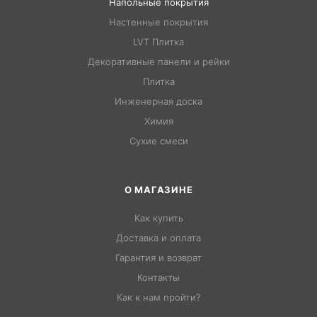
Напольные покрытия
Настенные покрытия
LVT Плитка
Декоративные панели и рейки
Плитка
Инженерная доска
Химия
Сухие смеси
О МАГАЗИНЕ
Как купить
Доставка и оплата
Гарантия и возврат
Контакты
Как к нам пройти?