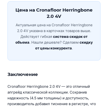
Цена на Cronafloor Herringbone
2.0 4V
Актуальная цена на Cronafloor Herringbone
2.0 4V указана в карточках товаров выше.
Действует гибкая
система скидок от
объема
. Нашли дешевле? Сделаем
скидку
от цены конкурента
.
Заключение
Cronafloor Herringbone 2.0 4V — это отличный
апгрейд классической коллекции. Сохранив
надежность (4.5 мм толщины) и доступность,
производитель добавил тиснение в регистре, что