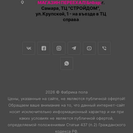
МАГАЗИН ПЕРЕЕХАЛ!&nbsp;
г.
Самара, ТЦ "СТРОЙДОМ",
ул. Крупской, 1 - на въезде в ТЦ
справа
2026 © Фабрика пола
Цены, указанные на сайте, не являются публичной офертой!
Обращаем ваше внимание на то, что данный интернет-сайт
носит исключительно информационный характер и ни при
каких условиях не является публичной офертой,
определяемой положениями Статьи 437 (п.2) Гражданского
кодекса РФ.