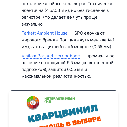
поколение этой же коллекции. Технически
идентична (4.5/0.3 мм), но без тиснения в
регистре, что делает её чуть проще
визуально.
Tarkett Ambient House
— SPC елочка от
мирового бренда. Толщина чуть меньше (4.1
мм), зато защитный слой мощнее (0.55 мм).
Vinilam Parquet Herringbone
— премиальное
решение с толщиной 6.5 мм (со встроенной
подложкой), защитой 0.55 мм и
максимальной реалистичностью.