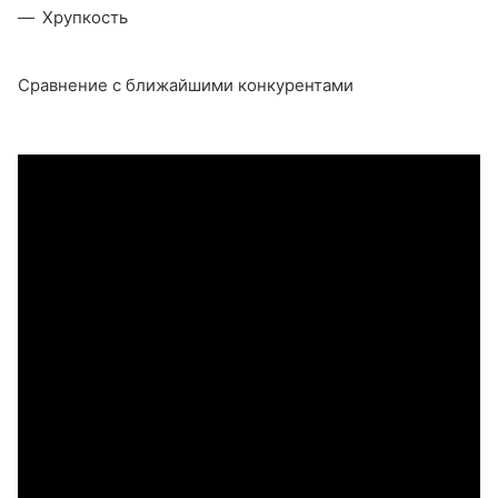
Хрупкость
Сравнение с ближайшими конкурентами