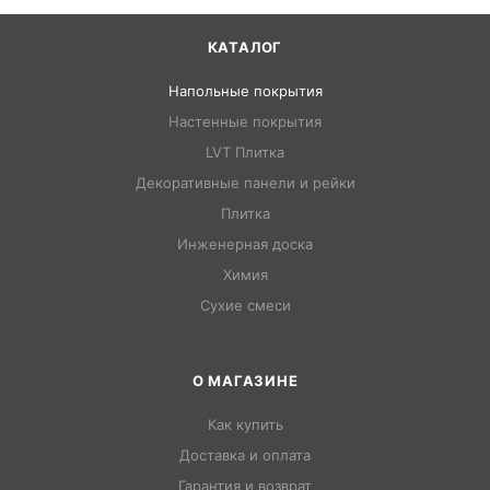
КАТАЛОГ
Напольные покрытия
Настенные покрытия
LVT Плитка
Декоративные панели и рейки
Плитка
Инженерная доска
Химия
Сухие смеси
О МАГАЗИНЕ
Как купить
Доставка и оплата
Гарантия и возврат