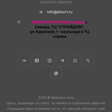
ЗАКАЗАТЬ ЗВОНОК
Info@disort.ru
МАГАЗИН ПЕРЕЕХАЛ!&nbsp;
г.
Самара, ТЦ "СТРОЙДОМ",
ул. Крупской, 1 - на въезде в ТЦ
справа
2026 © Фабрика пола
Цены, указанные на сайте, не являются публичной офертой!
Обращаем ваше внимание на то, что данный интернет-сайт