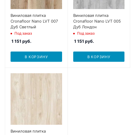
Виниловая плитка
Виниловая плитка
Cronafloor Nano LVT 007
Cronafloor Nano LVT 005
Дуб Светлый
Дуб Лондон
Под заказ
Под заказ
1 151
руб.
1 151
руб.
В КОРЗИНУ
В КОРЗИНУ
Виниловая плитка