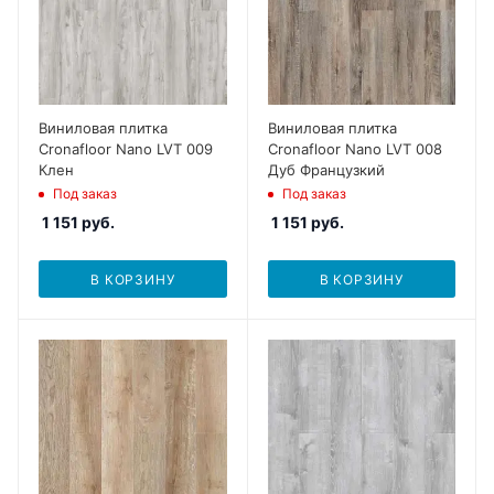
Виниловая плитка
Виниловая плитка
Cronafloor Nano LVT 009
Cronafloor Nano LVT 008
Клен
Дуб Французкий
Под заказ
Под заказ
1 151
руб.
1 151
руб.
В КОРЗИНУ
В КОРЗИНУ