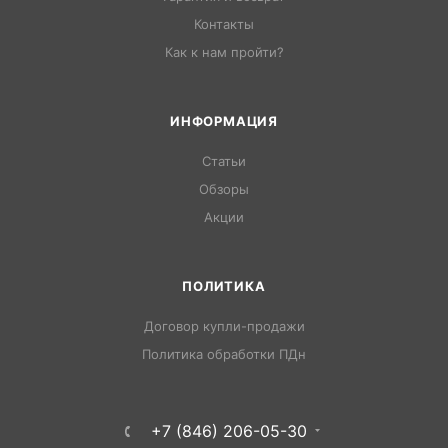
Контакты
Как к нам пройти?
ИНФОРМАЦИЯ
Статьи
Обзоры
Акции
ПОЛИТИКА
Договор купли-продажи
Политика обработки ПДн
+7 (846) 206-05-30