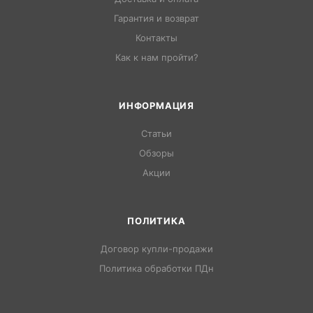
Гарантия и возврат
Контакты
Как к нам пройти?
ИНФОРМАЦИЯ
Статьи
Обзоры
Акции
ПОЛИТИКА
Договор купли-продажи
Политика обработки ПДн