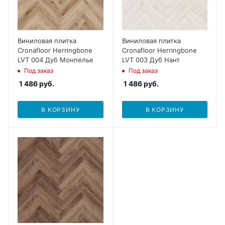
Виниловая плитка
Виниловая плитка
Cronafloor Herringbone
Cronafloor Herringbone
LVT 004 Дуб Монпелье
LVT 003 Дуб Нант
Под заказ
Под заказ
1 486
руб.
1 486
руб.
В КОРЗИНУ
В КОРЗИНУ