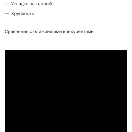
Укладка на теплый
Хрупкость
Сравнение с ближайшими конкурентами